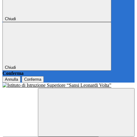
Chiudi
Chiudi
Conferma
Annulla
Conferma