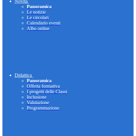
Novità
Panoramica
Le notizie
Le circolari
Calendario eventi
Albo online
Didattica
Panoramica
Offerta formativa
I progetti delle Classi
Inclusione
Valutazione
Programmazione