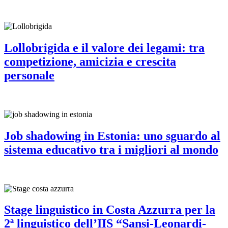
Lollobrigida e il valore dei legami: tra
competizione, amicizia e crescita
personale
Job shadowing in Estonia: uno sguardo al
sistema educativo tra i migliori al mondo
Stage linguistico in Costa Azzurra per la
2ª linguistico dell’IIS “Sansi-Leonardi-