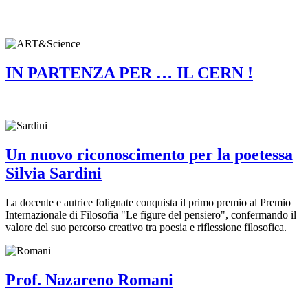
IN PARTENZA PER … IL CERN !
Un nuovo riconoscimento per la poetessa
Silvia Sardini
La docente e autrice folignate conquista il primo premio al Premio
Internazionale di Filosofia "Le figure del pensiero", confermando il
valore del suo percorso creativo tra poesia e riflessione filosofica.
Prof. Nazareno Romani