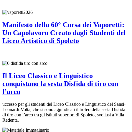
Manifesto della 60° Corsa dei Vaporetti:
Un Capolavoro Creato dagli Studenti del
Liceo Artistico di Spoleto
Il Liceo Classico e Linguistico
conquistano la sesta Disfida di tiro con
l’arco
uccesso per gli studenti del Liceo Classico e Linguistico del Sansi-
Leonardi-Volta, che si sono aggiudicati il trofeo della sesta Disfida
di tiro con l’arco tra gli istituti superiori di Spoleto, svoltasi a Villa
Redenta.