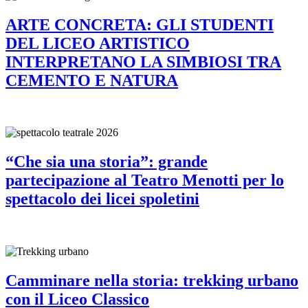
ARTE CONCRETA: GLI STUDENTI
DEL LICEO ARTISTICO
INTERPRETANO LA SIMBIOSI TRA
CEMENTO E NATURA
“Che sia una storia”: grande
partecipazione al Teatro Menotti per lo
spettacolo dei licei spoletini
Camminare nella storia: trekking urbano
con il Liceo Classico