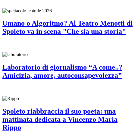
Umano o Algoritmo? Al Teatro Menotti di
Spoleto va in scena "Che sia una storia"
Laboratorio di giornalismo “A come..?
Amicizia, amore, autoconsapevolezza”
Spoleto riabbraccia il suo poeta: una
mattinata dedicata a Vincenzo Maria
Rippo