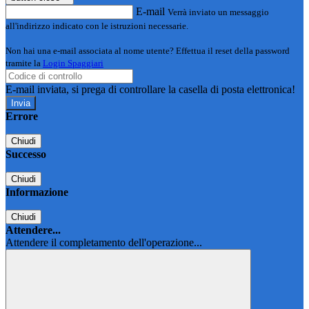
E-mail
Verrà inviato un messaggio
all'indirizzo indicato con le istruzioni necessarie.
Non hai una e-mail associata al nome utente? Effettua il reset della password
tramite la
Login Spaggiari
E-mail inviata, si prega di controllare la casella di posta elettronica!
Errore
Chiudi
Successo
Chiudi
Informazione
Chiudi
Attendere...
Attendere il completamento dell'operazione...