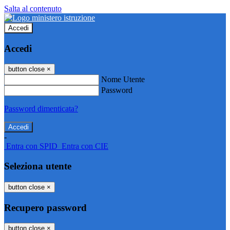
Salta al contenuto
Accedi
Accedi
button close
×
Nome Utente
Password
Password dimenticata?
-
Entra con SPID
Entra con CIE
Seleziona utente
button close
×
Recupero password
button close
×