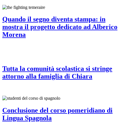
Quando il segno diventa stampa: in
mostra il progetto dedicato ad Alberico
Morena
Tutta la comunità scolastica si stringe
attorno alla famiglia di Chiara
Conclusione del corso pomeridiano di
Lingua Spagnola