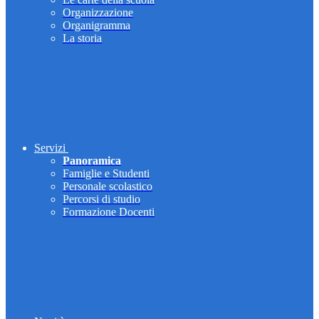
Organizzazione
Organigramma
La storia
Servizi
Panoramica
Famiglie e Studenti
Personale scolastico
Percorsi di studio
Formazione Docenti