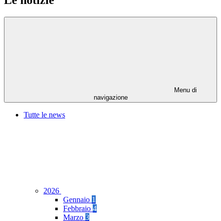
Le notizie
Menu di
navigazione
Tutte le news
2026
Gennaio
1
Febbraio
4
Marzo
3