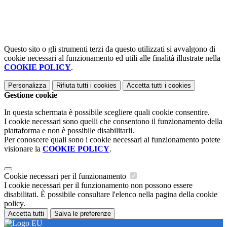
Questo sito o gli strumenti terzi da questo utilizzati si avvalgono di
cookie necessari al funzionamento ed utili alle finalità illustrate nella
COOKIE POLICY
.
Personalizza
Rifiuta tutti
i cookies
Accetta tutti
i cookies
Gestione cookie
In questa schermata è possibile scegliere quali cookie consentire.
I cookie necessari sono quelli che consentono il funzionamento della
piattaforma e non è possibile disabilitarli.
Per conoscere quali sono i cookie necessari al funzionamento potete
visionare la
COOKIE POLICY
.
Cookie necessari per il funzionamento
I cookie necessari per il funzionamento non possono essere
disabilitati. È possibile consultare l'elenco nella pagina della cookie
policy.
Accetta tutti
Salva le preferenze