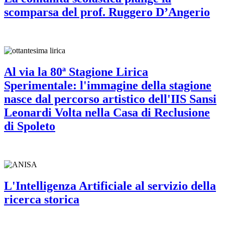
scomparsa del prof. Ruggero D’Angerio
Al via la 80ª Stagione Lirica
Sperimentale: l'immagine della stagione
nasce dal percorso artistico dell'IIS Sansi
Leonardi Volta nella Casa di Reclusione
di Spoleto
L'Intelligenza Artificiale al servizio della
ricerca storica