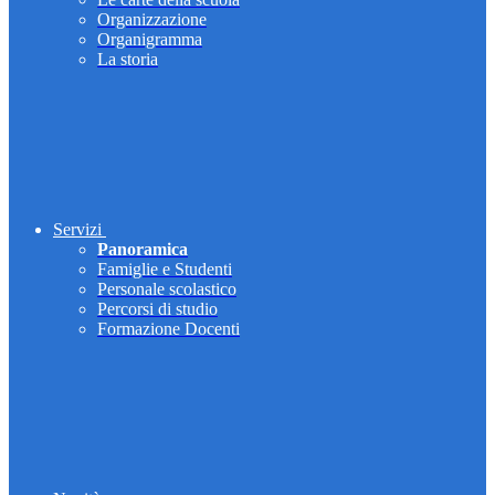
Organizzazione
Organigramma
La storia
Servizi
Panoramica
Famiglie e Studenti
Personale scolastico
Percorsi di studio
Formazione Docenti