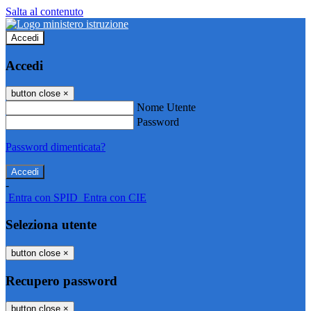
Salta al contenuto
Accedi
Accedi
button close
×
Nome Utente
Password
Password dimenticata?
-
Entra con SPID
Entra con CIE
Seleziona utente
button close
×
Recupero password
button close
×