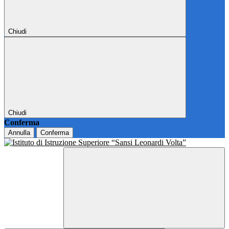
Chiudi
Chiudi
Conferma
Annulla
Conferma