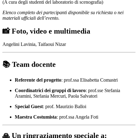
(A cura degli studenti del laboratorio di scenografia)
Elenco completo dei partecipanti disponibile su richiesta o nei
materiali ufficiali dell’evento.
📸
Foto, video e multimedia
Angelini Lavinia, Taifaoui Nizar
📚
Team docente
Referente del progetto
: prof.ssa Elisabetta Comastri
Coordinatrici dei gruppi di lavoro
: prof.sse Stefania
Aramini, Stefania Mercuri, Paola Salvatori
Special Guest
: prof. Maurizio Balloi
Maestra Costumista
: prof.ssa Angela Foti
🙏
Un ringraziamento speciale a: