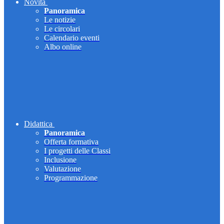
Novità
Panoramica
Le notizie
Le circolari
Calendario eventi
Albo online
Didattica
Panoramica
Offerta formativa
I progetti delle Classi
Inclusione
Valutazione
Programmazione