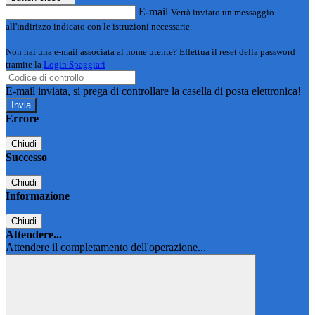
E-mail
Verrà inviato un messaggio
all'indirizzo indicato con le istruzioni necessarie.
Non hai una e-mail associata al nome utente? Effettua il reset della password
tramite la
Login Spaggiari
E-mail inviata, si prega di controllare la casella di posta elettronica!
Errore
Chiudi
Successo
Chiudi
Informazione
Chiudi
Attendere...
Attendere il completamento dell'operazione...