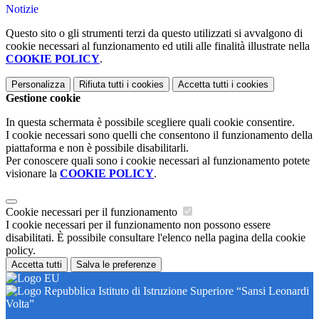
Notizie
Questo sito o gli strumenti terzi da questo utilizzati si avvalgono di
cookie necessari al funzionamento ed utili alle finalità illustrate nella
COOKIE POLICY
.
Personalizza
Rifiuta tutti
i cookies
Accetta tutti
i cookies
Gestione cookie
In questa schermata è possibile scegliere quali cookie consentire.
I cookie necessari sono quelli che consentono il funzionamento della
piattaforma e non è possibile disabilitarli.
Per conoscere quali sono i cookie necessari al funzionamento potete
visionare la
COOKIE POLICY
.
Cookie necessari per il funzionamento
I cookie necessari per il funzionamento non possono essere
disabilitati. È possibile consultare l'elenco nella pagina della cookie
policy.
Accetta tutti
Salva le preferenze
Istituto di Istruzione Superiore “Sansi Leonardi
Volta”