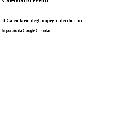
Calendario eventi
Il Calendario degli impegni dei docenti
importato da Google Calendar