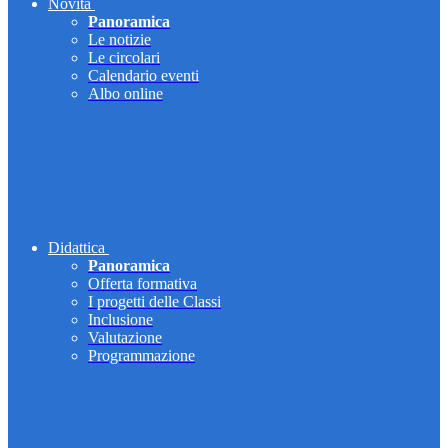
Novità
Panoramica
Le notizie
Le circolari
Calendario eventi
Albo online
Didattica
Panoramica
Offerta formativa
I progetti delle Classi
Inclusione
Valutazione
Programmazione