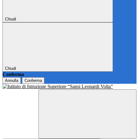
Chiudi
Chiudi
Conferma
Annulla
Conferma