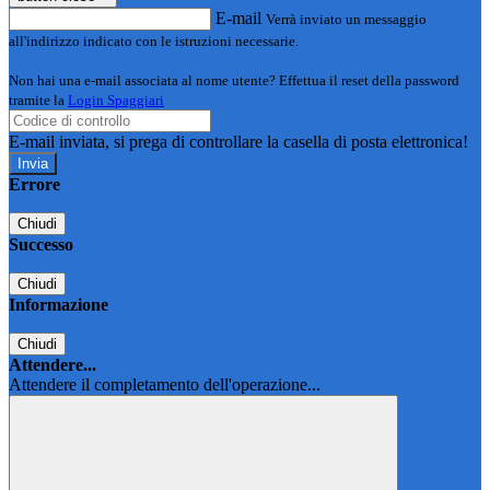
E-mail
Verrà inviato un messaggio
all'indirizzo indicato con le istruzioni necessarie.
Non hai una e-mail associata al nome utente? Effettua il reset della password
tramite la
Login Spaggiari
E-mail inviata, si prega di controllare la casella di posta elettronica!
Errore
Chiudi
Successo
Chiudi
Informazione
Chiudi
Attendere...
Attendere il completamento dell'operazione...