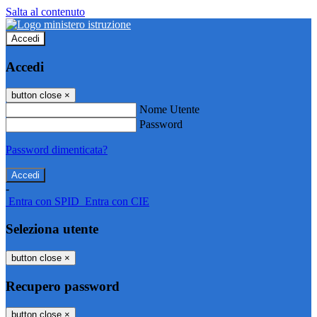
Salta al contenuto
Accedi
Accedi
button close
×
Nome Utente
Password
Password dimenticata?
-
Entra con SPID
Entra con CIE
Seleziona utente
button close
×
Recupero password
button close
×