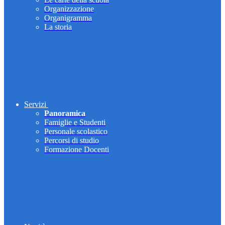
Organizzazione
Organigramma
La storia
Servizi
Panoramica
Famiglie e Studenti
Personale scolastico
Percorsi di studio
Formazione Docenti