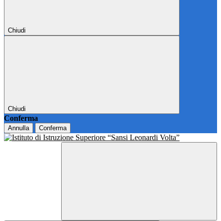
Chiudi
Chiudi
Conferma
Annulla
Conferma