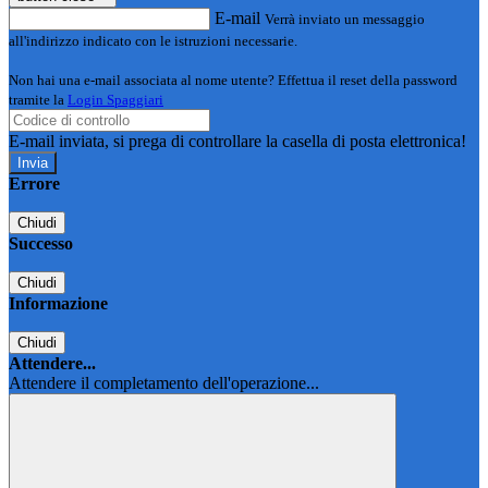
E-mail
Verrà inviato un messaggio
all'indirizzo indicato con le istruzioni necessarie.
Non hai una e-mail associata al nome utente? Effettua il reset della password
tramite la
Login Spaggiari
E-mail inviata, si prega di controllare la casella di posta elettronica!
Errore
Chiudi
Successo
Chiudi
Informazione
Chiudi
Attendere...
Attendere il completamento dell'operazione...