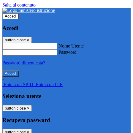
Salta al contenuto
Accedi
Accedi
button close
×
Nome Utente
Password
Password dimenticata?
-
Entra con SPID
Entra con CIE
Seleziona utente
button close
×
Recupero password
button close
×