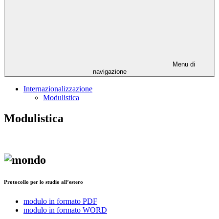
Menu di
navigazione
Internazionalizzazione
Modulistica
Modulistica
Protocollo per lo studio all’estero
modulo in formato PDF
modulo in formato WORD