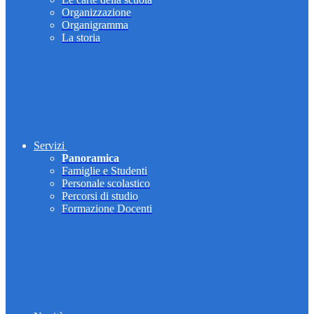
Organizzazione
Organigramma
La storia
Servizi
Panoramica
Famiglie e Studenti
Personale scolastico
Percorsi di studio
Formazione Docenti