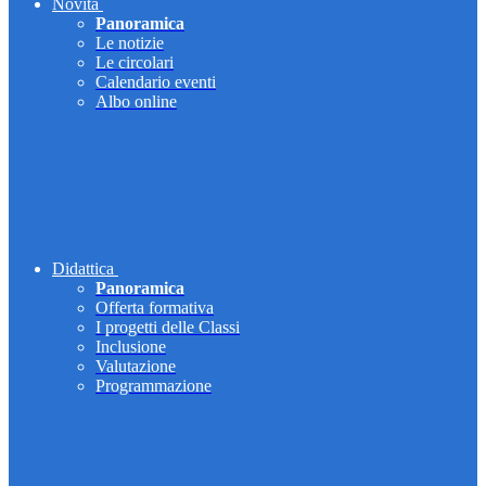
Novità
Panoramica
Le notizie
Le circolari
Calendario eventi
Albo online
Didattica
Panoramica
Offerta formativa
I progetti delle Classi
Inclusione
Valutazione
Programmazione