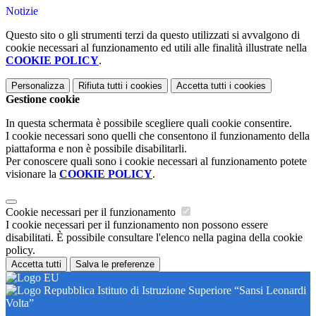
Notizie
Questo sito o gli strumenti terzi da questo utilizzati si avvalgono di
cookie necessari al funzionamento ed utili alle finalità illustrate nella
COOKIE POLICY
.
Personalizza
Rifiuta tutti
i cookies
Accetta tutti
i cookies
Gestione cookie
In questa schermata è possibile scegliere quali cookie consentire.
I cookie necessari sono quelli che consentono il funzionamento della
piattaforma e non è possibile disabilitarli.
Per conoscere quali sono i cookie necessari al funzionamento potete
visionare la
COOKIE POLICY
.
Cookie necessari per il funzionamento
I cookie necessari per il funzionamento non possono essere
disabilitati. È possibile consultare l'elenco nella pagina della cookie
policy.
Accetta tutti
Salva le preferenze
Istituto di Istruzione Superiore “Sansi Leonardi
Volta”