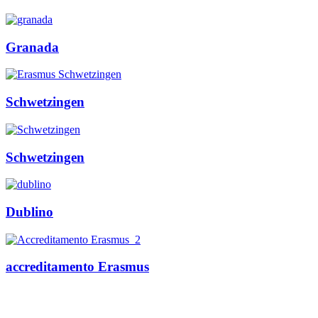
Granada
Schwetzingen
Schwetzingen
Dublino
accreditamento Erasmus