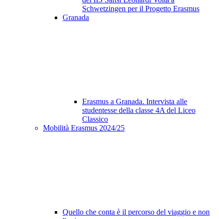
Schwetzingen per il Progetto Erasmus
Granada
Erasmus a Granada. Intervista alle
studentesse della classe 4A del Liceo
Classico
Mobilità Erasmus 2024/25
Quello che conta è il percorso del viaggio e non