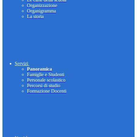
Organizzazione
Organigramma
La storia
Servizi
Panoramica
Famiglie e Studenti
Personale scolastico
Percorsi di studio
Formazione Docenti