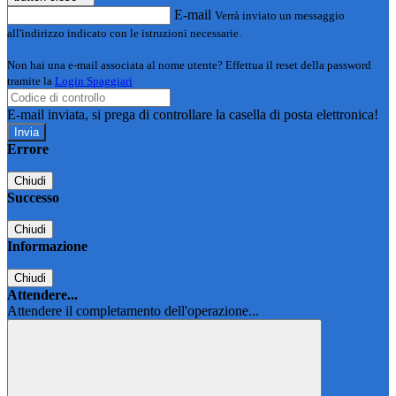
E-mail
Verrà inviato un messaggio
all'indirizzo indicato con le istruzioni necessarie.
Non hai una e-mail associata al nome utente? Effettua il reset della password
tramite la
Login Spaggiari
E-mail inviata, si prega di controllare la casella di posta elettronica!
Errore
Chiudi
Successo
Chiudi
Informazione
Chiudi
Attendere...
Attendere il completamento dell'operazione...