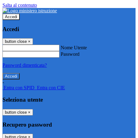
Salta al contenuto
Accedi
Accedi
button close
×
Nome Utente
Password
Password dimenticata?
-
Entra con SPID
Entra con CIE
Seleziona utente
button close
×
Recupero password
button close
×