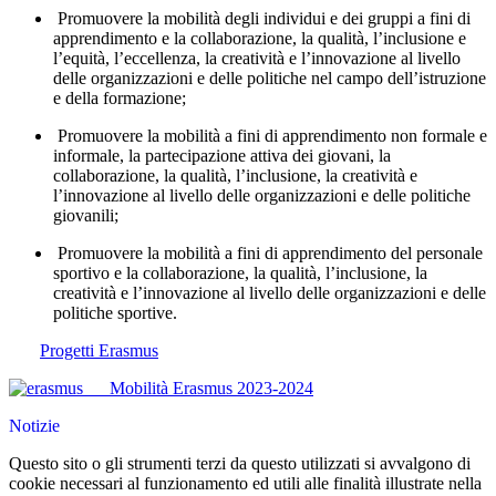
Promuovere la mobilità degli individui e dei gruppi a fini di
apprendimento e la collaborazione, la qualità, l’inclusione e
l’equità, l’eccellenza, la creatività e l’innovazione al livello
delle organizzazioni e delle politiche nel campo dell’istruzione
e della formazione;
Promuovere la mobilità a fini di apprendimento non formale e
informale, la partecipazione attiva dei giovani, la
collaborazione, la qualità, l’inclusione, la creatività e
l’innovazione al livello delle organizzazioni e delle politiche
giovanili;
Promuovere la mobilità a fini di apprendimento del personale
sportivo e la collaborazione, la qualità, l’inclusione, la
creatività e l’innovazione al livello delle organizzazioni e delle
politiche sportive.
Progetti Erasmus
Mobilità Erasmus 2023-2024
Notizie
Questo sito o gli strumenti terzi da questo utilizzati si avvalgono di
cookie necessari al funzionamento ed utili alle finalità illustrate nella