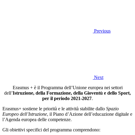
Previous
Next
Erasmus + è il Programma dell’Unione europea nei settori
dell’
Istruzione, della Formazione, della Gioventù e dello Sport,
per il periodo 2021-2027
.
Erasmus+ sostiene le priorità e le attività stabilite dallo
Spazio
Europeo dell’Istruzione
, il Piano d’Azione dell’educazione digitale e
l’Agenda europea delle competenze.
Gli obiettivi specifici del programma comprendono: