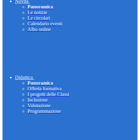
Novità
Panoramica
Le notizie
Le circolari
Calendario eventi
Albo online
Didattica
Panoramica
Offerta formativa
I progetti delle Classi
Inclusione
Valutazione
Programmazione