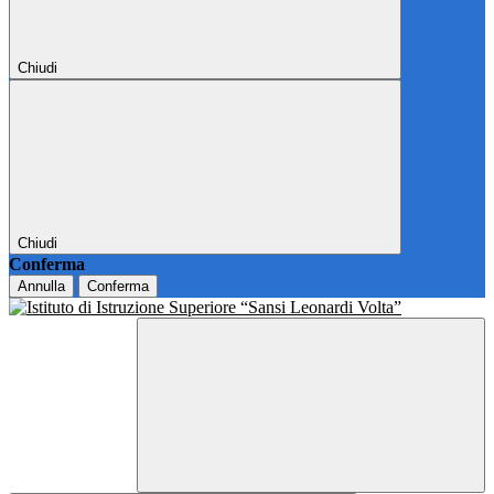
Chiudi
Chiudi
Conferma
Annulla
Conferma