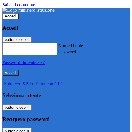
Salta al contenuto
Accedi
Accedi
button close
×
Nome Utente
Password
Password dimenticata?
-
Entra con SPID
Entra con CIE
Seleziona utente
button close
×
Recupero password
button close
×