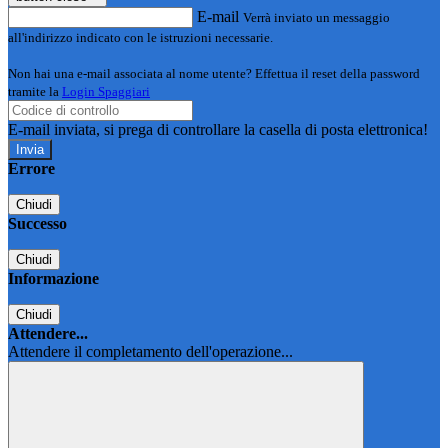
E-mail
Verrà inviato un messaggio
all'indirizzo indicato con le istruzioni necessarie.
Non hai una e-mail associata al nome utente? Effettua il reset della password
tramite la
Login Spaggiari
E-mail inviata, si prega di controllare la casella di posta elettronica!
Errore
Chiudi
Successo
Chiudi
Informazione
Chiudi
Attendere...
Attendere il completamento dell'operazione...