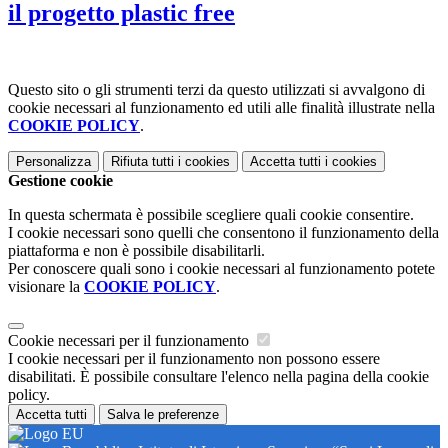
il progetto plastic free
Questo sito o gli strumenti terzi da questo utilizzati si avvalgono di
cookie necessari al funzionamento ed utili alle finalità illustrate nella
COOKIE POLICY
.
Personalizza
Rifiuta tutti
i cookies
Accetta tutti
i cookies
Gestione cookie
In questa schermata è possibile scegliere quali cookie consentire.
I cookie necessari sono quelli che consentono il funzionamento della
piattaforma e non è possibile disabilitarli.
Per conoscere quali sono i cookie necessari al funzionamento potete
visionare la
COOKIE POLICY
.
Cookie necessari per il funzionamento
I cookie necessari per il funzionamento non possono essere
disabilitati. È possibile consultare l'elenco nella pagina della cookie
policy.
Accetta tutti
Salva le preferenze