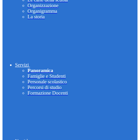
Organizzazione
Organigramma
La storia
Servizi
Panoramica
Famiglie e Studenti
Personale scolastico
Percorsi di studio
Formazione Docenti