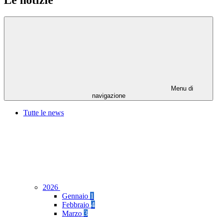
Le notizie
Menu di
navigazione
Tutte le news
2026
Gennaio
1
Febbraio
4
Marzo
3