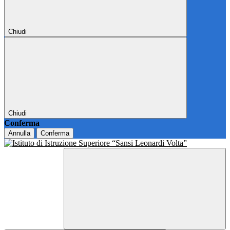
Chiudi
Chiudi
Conferma
Annulla
Conferma