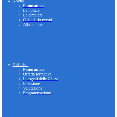
Novità
Panoramica
Le notizie
Le circolari
Calendario eventi
Albo online
Didattica
Panoramica
Offerta formativa
I progetti delle Classi
Inclusione
Valutazione
Programmazione