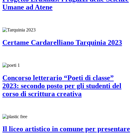
Umane ad Atene
Certame Cardarelliano Tarquinia 2023
Concorso letterario “Poeti di classe”
2023: secondo posto per gli studenti del
corso di scrittura creativa
Il liceo artistico in comune per presentare