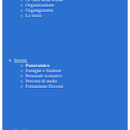
Organizzazione
Organigramma
La storia
Servizi
Panoramica
Famiglie e Studenti
Personale scolastico
Percorsi di studio
Formazione Docenti