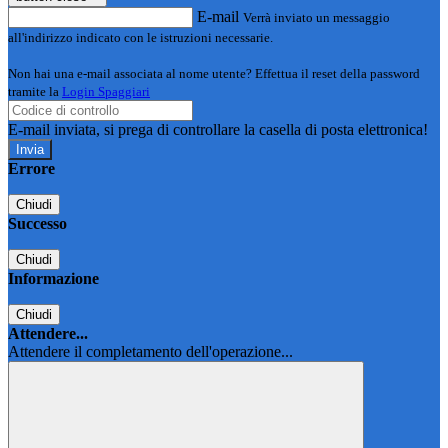
E-mail
Verrà inviato un messaggio
all'indirizzo indicato con le istruzioni necessarie.
Non hai una e-mail associata al nome utente? Effettua il reset della password
tramite la
Login Spaggiari
E-mail inviata, si prega di controllare la casella di posta elettronica!
Errore
Chiudi
Successo
Chiudi
Informazione
Chiudi
Attendere...
Attendere il completamento dell'operazione...