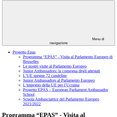
Menu di
navigazione
Progetto Epas
Programma “EPAS” - Visita al Parlamento Europeo di
Bruxelles
Le nostre visite al Parlamento Europeo
Junior Ambassadors: la consegna degli attestati
L’UE spegne 72 candeline
Junior Ambassadors al Parlamento Europeo
L’impegno della UE per l’Ucraina
Progetto EPAS – European Parliament Ambassador
School
Scuola Ambasciatrice del Parlamento Europeo
2021/2022
Programma “EPAS” - Visita al