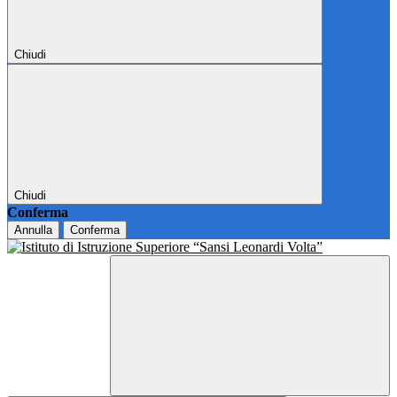
Chiudi
Chiudi
Conferma
Annulla
Conferma