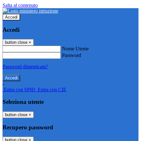
Salta al contenuto
Accedi
Accedi
button close
×
Nome Utente
Password
Password dimenticata?
-
Entra con SPID
Entra con CIE
Seleziona utente
button close
×
Recupero password
button close
×