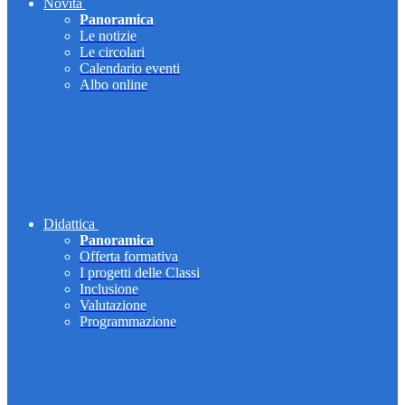
Novità
Panoramica
Le notizie
Le circolari
Calendario eventi
Albo online
Didattica
Panoramica
Offerta formativa
I progetti delle Classi
Inclusione
Valutazione
Programmazione