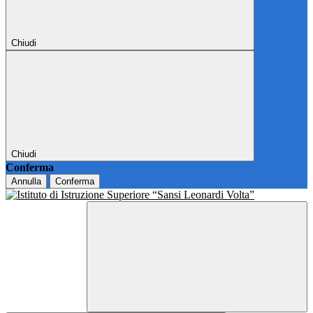
Chiudi
Chiudi
Conferma
Annulla
Conferma