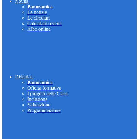
Novità
Panoramica
Le notizie
Le circolari
Calendario eventi
Albo online
Didattica
Panoramica
Offerta formativa
I progetti delle Classi
Inclusione
Valutazione
Programmazione