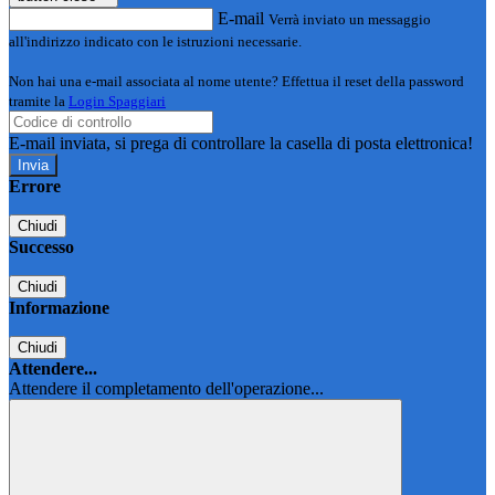
E-mail
Verrà inviato un messaggio
all'indirizzo indicato con le istruzioni necessarie.
Non hai una e-mail associata al nome utente? Effettua il reset della password
tramite la
Login Spaggiari
E-mail inviata, si prega di controllare la casella di posta elettronica!
Errore
Chiudi
Successo
Chiudi
Informazione
Chiudi
Attendere...
Attendere il completamento dell'operazione...