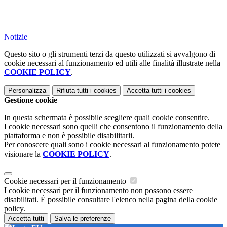
Notizie
Questo sito o gli strumenti terzi da questo utilizzati si avvalgono di
cookie necessari al funzionamento ed utili alle finalità illustrate nella
COOKIE POLICY
.
Personalizza
Rifiuta tutti
i cookies
Accetta tutti
i cookies
Gestione cookie
In questa schermata è possibile scegliere quali cookie consentire.
I cookie necessari sono quelli che consentono il funzionamento della
piattaforma e non è possibile disabilitarli.
Per conoscere quali sono i cookie necessari al funzionamento potete
visionare la
COOKIE POLICY
.
Cookie necessari per il funzionamento
I cookie necessari per il funzionamento non possono essere
disabilitati. È possibile consultare l'elenco nella pagina della cookie
policy.
Accetta tutti
Salva le preferenze