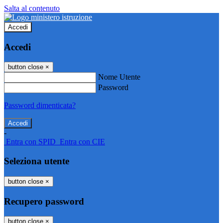
Salta al contenuto
Accedi
Accedi
button close
×
Nome Utente
Password
Password dimenticata?
-
Entra con SPID
Entra con CIE
Seleziona utente
button close
×
Recupero password
button close
×