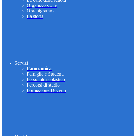
Organizzazione
Organigramma
La storia
Servizi
Panoramica
Famiglie e Studenti
Personale scolastico
Percorsi di studio
Formazione Docenti