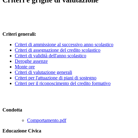
Criteri e griglie di valutazione
Criteri generali:
Criteri di ammissione al successivo anno scolastico
Criteri di assegnazione del credito scolastico
Criteri di validità dell'anno scolastico
Deroghe assenze
Monte ore
Criteri di valutazione generali
Criteri per l'attuazione di piani di sostegno
Criteri per il riconoscimento del credito formativo
Condotta
Comportamento.pdf
Educazione Civica