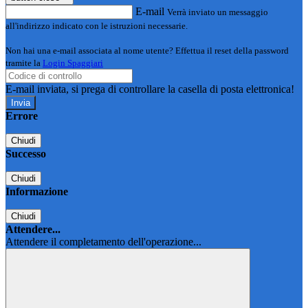
E-mail
Verrà inviato un messaggio
all'indirizzo indicato con le istruzioni necessarie.
Non hai una e-mail associata al nome utente? Effettua il reset della password
tramite la
Login Spaggiari
E-mail inviata, si prega di controllare la casella di posta elettronica!
Errore
Chiudi
Successo
Chiudi
Informazione
Chiudi
Attendere...
Attendere il completamento dell'operazione...