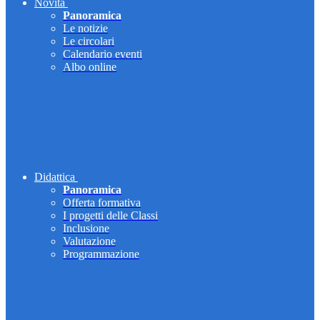
Novità
Panoramica
Le notizie
Le circolari
Calendario eventi
Albo online
Didattica
Panoramica
Offerta formativa
I progetti delle Classi
Inclusione
Valutazione
Programmazione