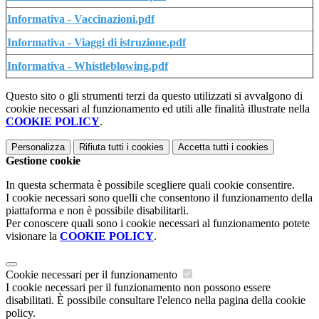
Informativa - Vaccinazioni.pdf
Informativa - Viaggi di istruzione.pdf
Informativa - Whistleblowing.pdf
Questo sito o gli strumenti terzi da questo utilizzati si avvalgono di
cookie necessari al funzionamento ed utili alle finalità illustrate nella
COOKIE POLICY
.
Personalizza
Rifiuta tutti
i cookies
Accetta tutti
i cookies
Gestione cookie
In questa schermata è possibile scegliere quali cookie consentire.
I cookie necessari sono quelli che consentono il funzionamento della
piattaforma e non è possibile disabilitarli.
Per conoscere quali sono i cookie necessari al funzionamento potete
visionare la
COOKIE POLICY
.
Cookie necessari per il funzionamento
I cookie necessari per il funzionamento non possono essere
disabilitati. È possibile consultare l'elenco nella pagina della cookie
policy.