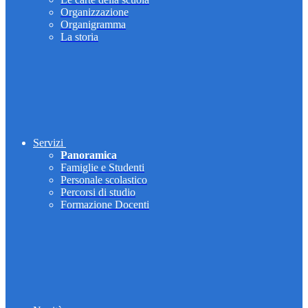
Organizzazione
Organigramma
La storia
Servizi
Panoramica
Famiglie e Studenti
Personale scolastico
Percorsi di studio
Formazione Docenti