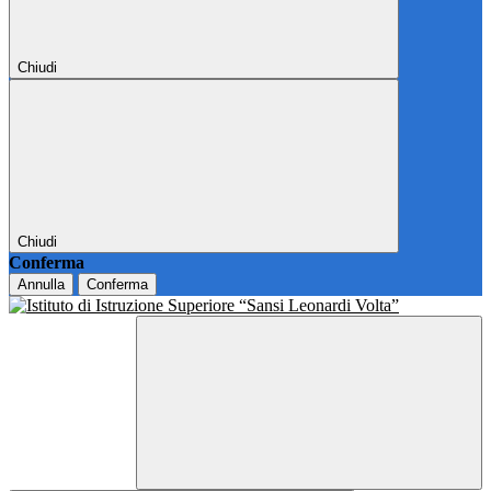
Chiudi
Chiudi
Conferma
Annulla
Conferma