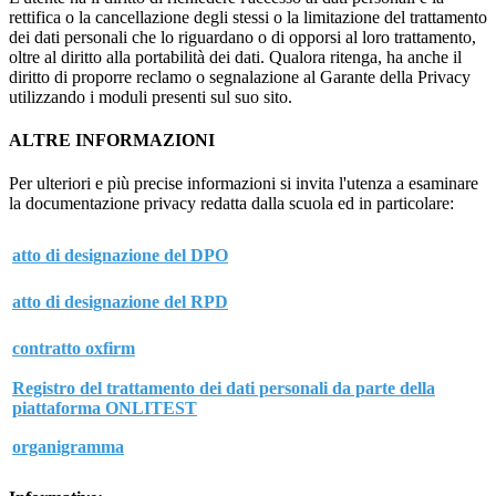
rettifica o la cancellazione degli stessi o la limitazione del trattamento
dei dati personali che lo riguardano o di opporsi al loro trattamento,
oltre al diritto alla portabilità dei dati. Qualora ritenga, ha anche il
diritto di proporre reclamo o segnalazione al Garante della Privacy
utilizzando i moduli presenti sul suo sito.
ALTRE INFORMAZIONI
Per ulteriori e più precise informazioni si invita l'utenza a esaminare
la documentazione privacy redatta dalla scuola ed in particolare:
atto di designazione del DPO
atto di designazione del RPD
contratto oxfirm
Registro del trattamento dei dati personali da parte della
piattaforma ONLITEST
organigramma