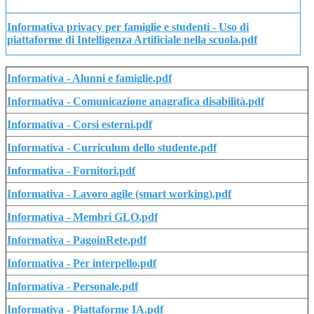
Informativa privacy per famiglie e studenti - Uso di
piattaforme di Intelligenza Artificiale nella scuola.pdf
Informativa - Alunni e famiglie.pdf
Informativa - Comunicazione anagrafica disabilità.pdf
Informativa - Corsi esterni.pdf
Informativa - Curriculum dello studente.pdf
Informativa - Fornitori.pdf
Informativa - Lavoro agile (smart working).pdf
Informativa - Membri GLO.pdf
Informativa - PagoinRete.pdf
Informativa - Per interpello.pdf
Informativa - Personale.pdf
Informativa - Piattaforme IA.pdf