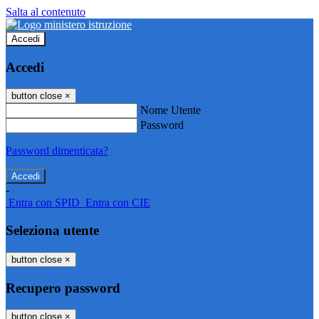
Salta al contenuto
Accedi
Accedi
button close
×
Nome Utente
Password
Password dimenticata?
-
Entra con SPID
Entra con CIE
Seleziona utente
button close
×
Recupero password
button close
×