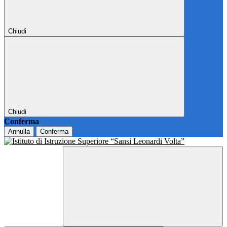
Chiudi
Chiudi
Conferma
Annulla
Conferma