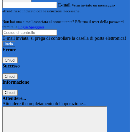
E-mail
Verrà inviato un messaggio
all'indirizzo indicato con le istruzioni necessarie.
Non hai una e-mail associata al nome utente? Effettua il reset della password
tramite la
Login Spaggiari
E-mail inviata, si prega di controllare la casella di posta elettronica!
Errore
Chiudi
Successo
Chiudi
Informazione
Chiudi
Attendere...
Attendere il completamento dell'operazione...