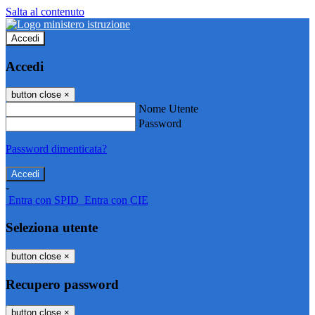
Salta al contenuto
Accedi
Accedi
button close
×
Nome Utente
Password
Password dimenticata?
-
Entra con SPID
Entra con CIE
Seleziona utente
button close
×
Recupero password
button close
×