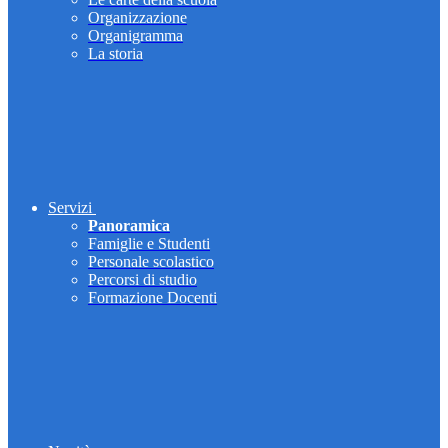
Organizzazione
Organigramma
La storia
Servizi
Panoramica
Famiglie e Studenti
Personale scolastico
Percorsi di studio
Formazione Docenti