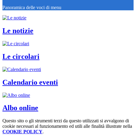
Panoramica delle voci di menu
Le notizie
Le circolari
Calendario eventi
Albo online
Questo sito o gli strumenti terzi da questo utilizzati si avvalgono di
cookie necessari al funzionamento ed utili alle finalità illustrate nella
COOKIE POLICY
.