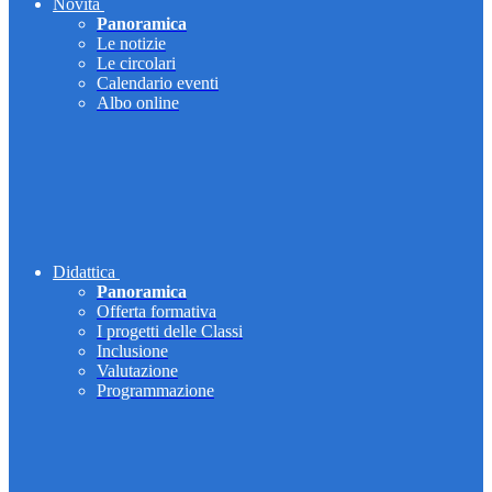
Novità
Panoramica
Le notizie
Le circolari
Calendario eventi
Albo online
Didattica
Panoramica
Offerta formativa
I progetti delle Classi
Inclusione
Valutazione
Programmazione