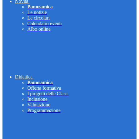
Novità
Panoramica
Le notizie
Le circolari
Calendario eventi
Albo online
Didattica
Panoramica
Offerta formativa
I progetti delle Classi
Inclusione
Valutazione
Programmazione