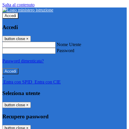
Salta al contenuto
Accedi
Accedi
button close
×
Nome Utente
Password
Password dimenticata?
-
Entra con SPID
Entra con CIE
Seleziona utente
button close
×
Recupero password
button close
×