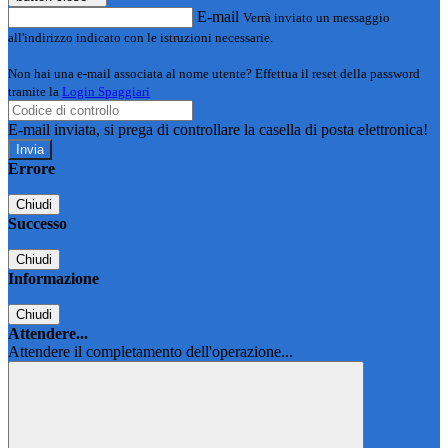
E-mail
Verrà inviato un messaggio
all'indirizzo indicato con le istruzioni necessarie.
Non hai una e-mail associata al nome utente? Effettua il reset della password
tramite la
Login Spaggiari
E-mail inviata, si prega di controllare la casella di posta elettronica!
Errore
Chiudi
Successo
Chiudi
Informazione
Chiudi
Attendere...
Attendere il completamento dell'operazione...