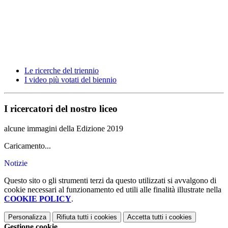
Le ricerche del triennio
I video più votati del biennio
I ricercatori del nostro liceo
alcune immagini della Edizione 2019
Caricamento...
Notizie
Questo sito o gli strumenti terzi da questo utilizzati si avvalgono di
cookie necessari al funzionamento ed utili alle finalità illustrate nella
COOKIE POLICY
.
Personalizza
Rifiuta tutti
i cookies
Accetta tutti
i cookies
Gestione cookie