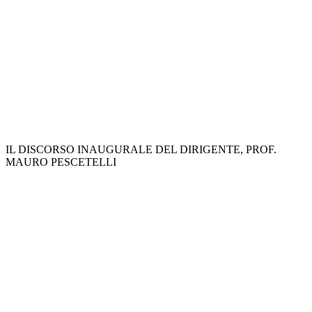
IL DISCORSO INAUGURALE DEL DIRIGENTE, PROF.
MAURO PESCETELLI