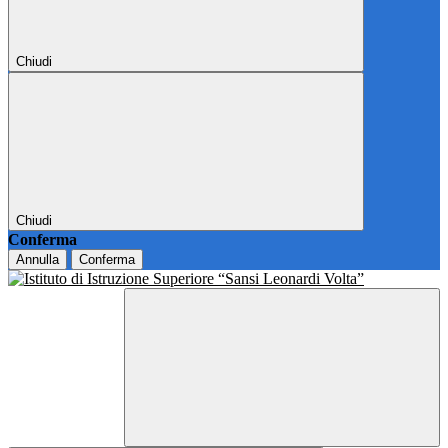
Chiudi
Chiudi
Conferma
Annulla
Conferma