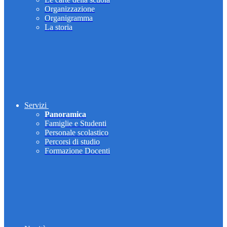
Organizzazione
Organigramma
La storia
Servizi
Panoramica
Famiglie e Studenti
Personale scolastico
Percorsi di studio
Formazione Docenti