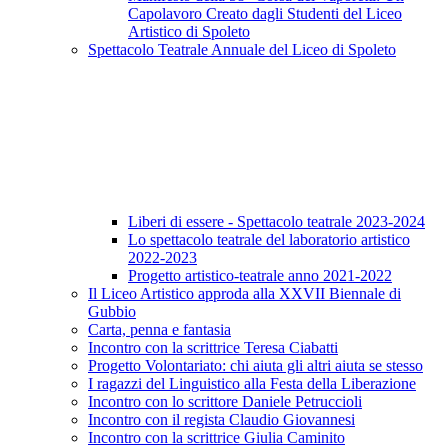
Capolavoro Creato dagli Studenti del Liceo
Artistico di Spoleto
Spettacolo Teatrale Annuale del Liceo di Spoleto
Liberi di essere - Spettacolo teatrale 2023-2024
Lo spettacolo teatrale del laboratorio artistico
2022-2023
Progetto artistico-teatrale anno 2021-2022
Il Liceo Artistico approda alla XXVII Biennale di
Gubbio
Carta, penna e fantasia
Incontro con la scrittrice Teresa Ciabatti
Progetto Volontariato: chi aiuta gli altri aiuta se stesso
I ragazzi del Linguistico alla Festa della Liberazione
Incontro con lo scrittore Daniele Petruccioli
Incontro con il regista Claudio Giovannesi
Incontro con la scrittrice Giulia Caminito