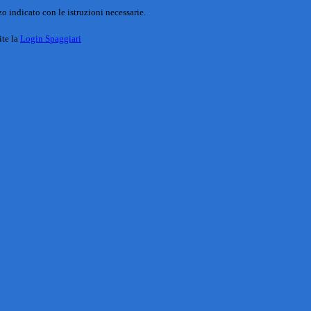
o indicato con le istruzioni necessarie.
ite la
Login Spaggiari