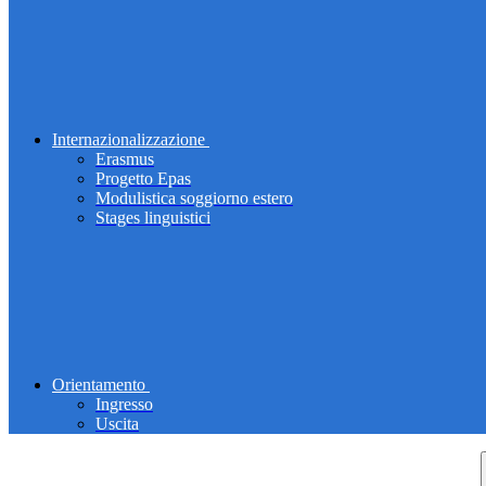
Internazionalizzazione
Erasmus
Progetto Epas
Modulistica soggiorno estero
Stages linguistici
Orientamento
Ingresso
Uscita