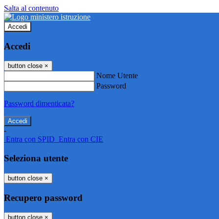
Salta al contenuto
Accedi
Accedi
button close
×
Nome Utente
Password
Password dimenticata?
-
Entra con SPID
Entra con CIE
Seleziona utente
button close
×
Recupero password
button close
×