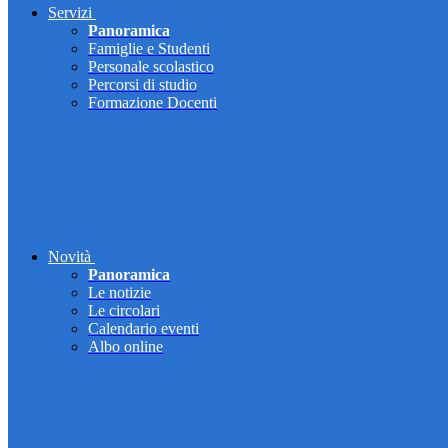
Servizi
Panoramica
Famiglie e Studenti
Personale scolastico
Percorsi di studio
Formazione Docenti
Novità
Panoramica
Le notizie
Le circolari
Calendario eventi
Albo online