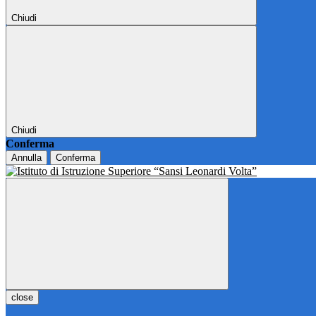
Chiudi
Chiudi
Conferma
Annulla
Conferma
close