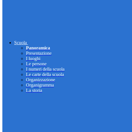
Scuola
Panoramica
Presentazione
I luoghi
Le persone
I numeri della scuola
Le carte della scuola
Organizzazione
Organigramma
La storia