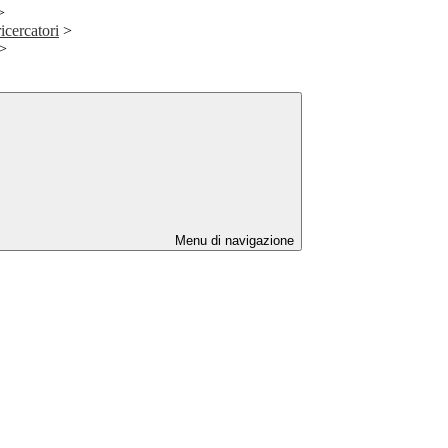
>
icercatori
>
>
Menu di navigazione