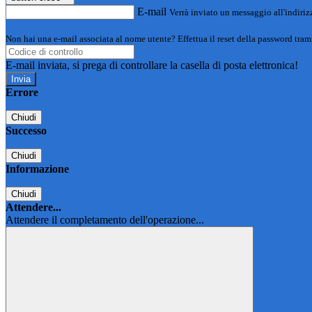
E-mail
Verrà inviato un messaggio all'indirizz
Non hai una e-mail associata al nome utente? Effettua il reset della password tram
E-mail inviata, si prega di controllare la casella di posta elettronica!
Errore
Chiudi
Successo
Chiudi
Informazione
Chiudi
Attendere...
Attendere il completamento dell'operazione...