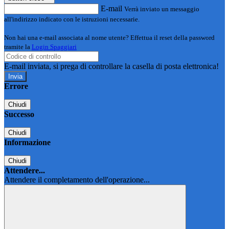
E-mail
Verrà inviato un messaggio
all'indirizzo indicato con le istruzioni necessarie.
Non hai una e-mail associata al nome utente? Effettua il reset della password
tramite la
Login Spaggiari
E-mail inviata, si prega di controllare la casella di posta elettronica!
Errore
Chiudi
Successo
Chiudi
Informazione
Chiudi
Attendere...
Attendere il completamento dell'operazione...