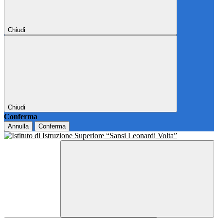
Chiudi
Chiudi
Conferma
Annulla
Conferma