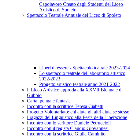
Capolavoro Creato dagli Studenti del Liceo
Artistico di Spoleto
Spettacolo Teatrale Annuale del Liceo di Spoleto
Liberi di essere - Spettacolo teatrale 2023-2024
Lo spettacolo teatrale del laboratorio artistico
2022-2023
Progetto artistico-teatrale anno 2021-2022
Il Liceo Artistico approda alla XXVII Biennale di
Gubbio
Carta, penna e fantasia
Incontro con la scrittrice Teresa Ciabatti
Progetto Volontariato: chi aiuta gli altri aiuta se stesso
I ragazzi del Linguistico alla Festa della Liberazione
Incontro con lo scrittore Daniele Petruccioli
Incontro con il regista Claudio Giovannesi
Incontro con la scrittrice Giulia Caminito