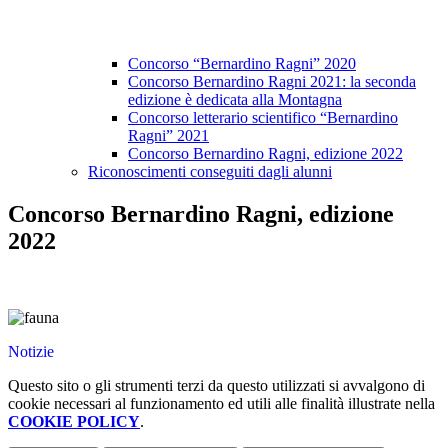
Concorso “Bernardino Ragni” 2020
Concorso Bernardino Ragni 2021: la seconda
edizione è dedicata alla Montagna
Concorso letterario scientifico “Bernardino
Ragni” 2021
Concorso Bernardino Ragni, edizione 2022
Riconoscimenti conseguiti dagli alunni
Concorso Bernardino Ragni, edizione
2022
Notizie
Questo sito o gli strumenti terzi da questo utilizzati si avvalgono di
cookie necessari al funzionamento ed utili alle finalità illustrate nella
COOKIE POLICY
.