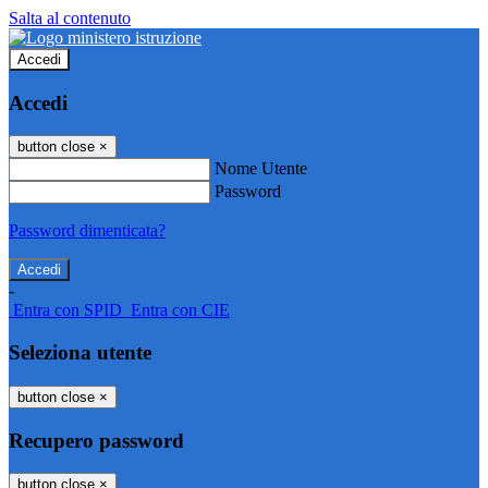
Salta al contenuto
Accedi
Accedi
button close
×
Nome Utente
Password
Password dimenticata?
-
Entra con SPID
Entra con CIE
Seleziona utente
button close
×
Recupero password
button close
×