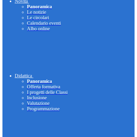
Novità
Panoramica
Le notizie
Le circolari
Calendario eventi
Albo online
Didattica
Panoramica
Offerta formativa
I progetti delle Classi
Inclusione
Valutazione
Programmazione