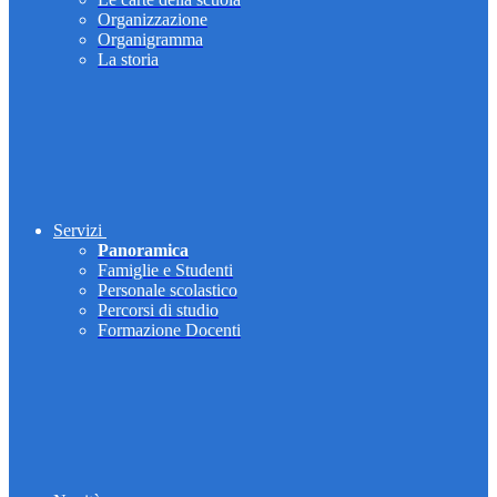
Organizzazione
Organigramma
La storia
Servizi
Panoramica
Famiglie e Studenti
Personale scolastico
Percorsi di studio
Formazione Docenti