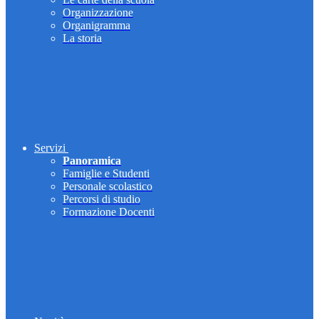
Organizzazione
Organigramma
La storia
Servizi
Panoramica
Famiglie e Studenti
Personale scolastico
Percorsi di studio
Formazione Docenti