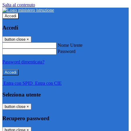
Salta al contenuto
Accedi
Accedi
button close
×
Nome Utente
Password
Password dimenticata?
-
Entra con SPID
Entra con CIE
Seleziona utente
button close
×
Recupero password
button close
×