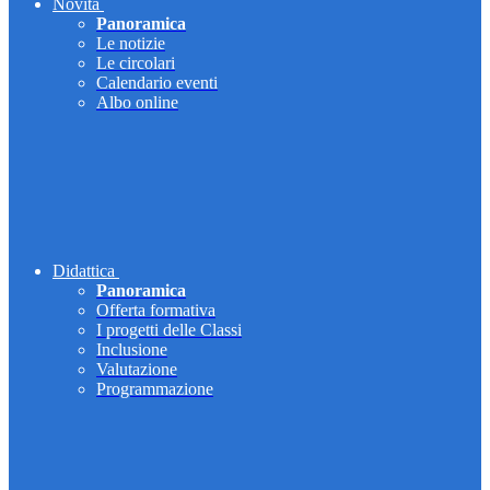
Novità
Panoramica
Le notizie
Le circolari
Calendario eventi
Albo online
Didattica
Panoramica
Offerta formativa
I progetti delle Classi
Inclusione
Valutazione
Programmazione