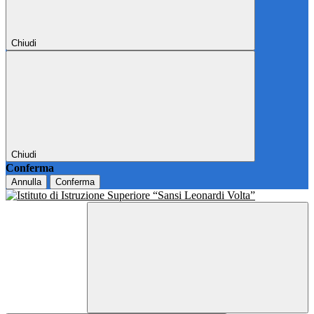
Chiudi
Chiudi
Conferma
Annulla
Conferma