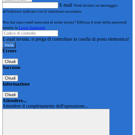
E-mail
Verrà inviato un messaggio
all'indirizzo indicato con le istruzioni necessarie.
Non hai una e-mail associata al nome utente? Effettua il reset della password
tramite la
Login Spaggiari
E-mail inviata, si prega di controllare la casella di posta elettronica!
Errore
Chiudi
Successo
Chiudi
Informazione
Chiudi
Attendere...
Attendere il completamento dell'operazione...