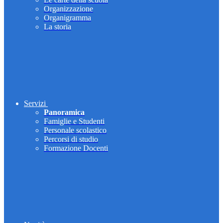
Organizzazione
Organigramma
La storia
Servizi
Panoramica
Famiglie e Studenti
Personale scolastico
Percorsi di studio
Formazione Docenti