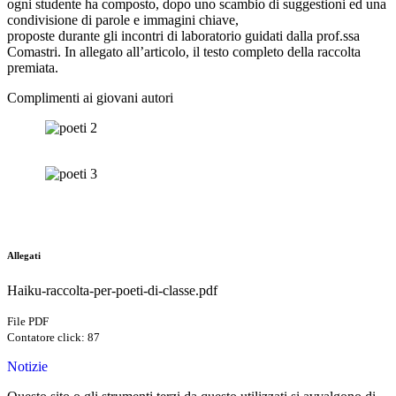
ogni studente ha composto, dopo uno scambio di suggestioni ed una
condivisione di parole e immagini chiave,
proposte durante gli incontri di laboratorio guidati dalla prof.ssa
Comastri. In allegato all’articolo, il testo completo della raccolta
premiata.
Complimenti ai giovani autori
Allegati
Haiku-raccolta-per-poeti-di-classe.pdf
File PDF
Contatore click: 87
Notizie