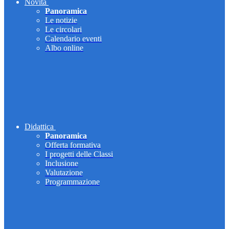
Novità
Panoramica
Le notizie
Le circolari
Calendario eventi
Albo online
Didattica
Panoramica
Offerta formativa
I progetti delle Classi
Inclusione
Valutazione
Programmazione