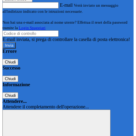
E-mail
Verrà inviato un messaggio
all'indirizzo indicato con le istruzioni necessarie.
Non hai una e-mail associata al nome utente? Effettua il reset della password
tramite la
Login Spaggiari
E-mail inviata, si prega di controllare la casella di posta elettronica!
Errore
Chiudi
Successo
Chiudi
Informazione
Chiudi
Attendere...
Attendere il completamento dell'operazione...