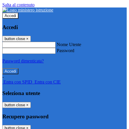
Salta al contenuto
Accedi
Accedi
button close
×
Nome Utente
Password
Password dimenticata?
-
Entra con SPID
Entra con CIE
Seleziona utente
button close
×
Recupero password
button close
×