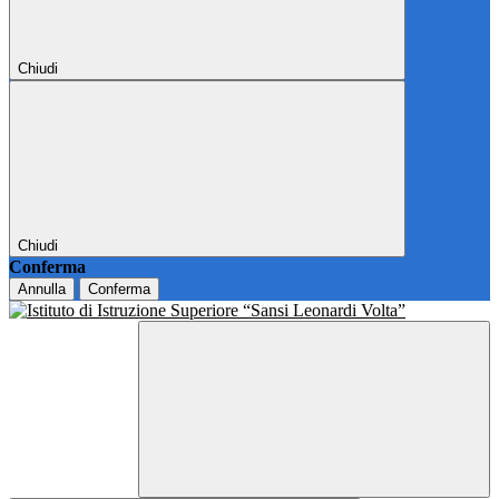
Chiudi
Chiudi
Conferma
Annulla
Conferma