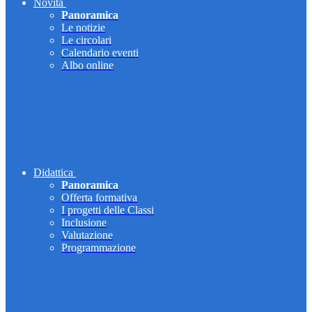
Novità
Panoramica
Le notizie
Le circolari
Calendario eventi
Albo online
Didattica
Panoramica
Offerta formativa
I progetti delle Classi
Inclusione
Valutazione
Programmazione