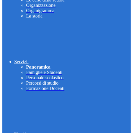
Organizzazione
Organigramma
La storia
Servizi
Panoramica
Famiglie e Studenti
Personale scolastico
Percorsi di studio
Formazione Docenti