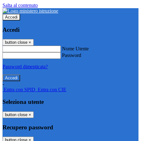
Salta al contenuto
Accedi
Accedi
button close
×
Nome Utente
Password
Password dimenticata?
-
Entra con SPID
Entra con CIE
Seleziona utente
button close
×
Recupero password
button close
×