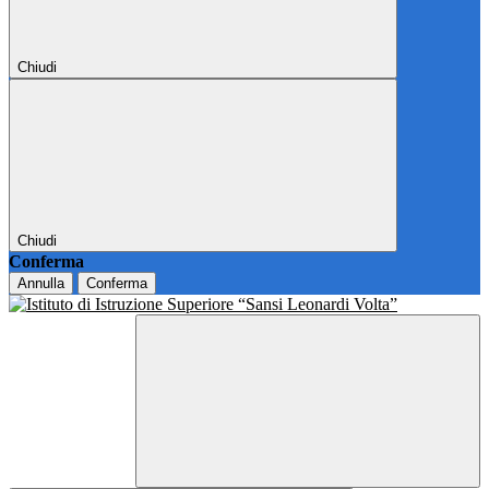
Chiudi
Chiudi
Conferma
Annulla
Conferma