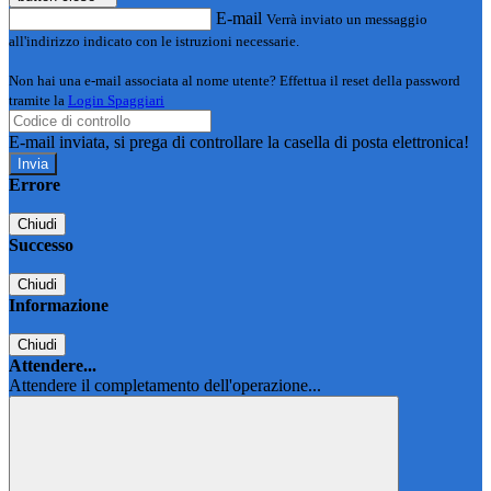
E-mail
Verrà inviato un messaggio
all'indirizzo indicato con le istruzioni necessarie.
Non hai una e-mail associata al nome utente? Effettua il reset della password
tramite la
Login Spaggiari
E-mail inviata, si prega di controllare la casella di posta elettronica!
Errore
Chiudi
Successo
Chiudi
Informazione
Chiudi
Attendere...
Attendere il completamento dell'operazione...