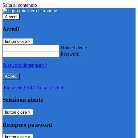
Salta al contenuto
Accedi
Accedi
button close
×
Nome Utente
Password
Password dimenticata?
-
Entra con SPID
Entra con CIE
Seleziona utente
button close
×
Recupero password
button close
×