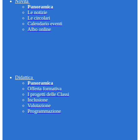
Novità
Panoramica
Le notizie
Le circolari
Calendario eventi
Albo online
Didattica
Panoramica
Offerta formativa
I progetti delle Classi
Inclusione
Valutazione
Programmazione