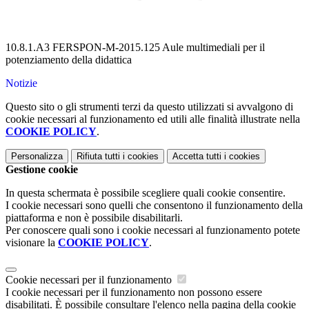
10.8.1.A3 FERSPON-M-2015.125 Aule multimediali per il
potenziamento della didattica
Notizie
Questo sito o gli strumenti terzi da questo utilizzati si avvalgono di
cookie necessari al funzionamento ed utili alle finalità illustrate nella
COOKIE POLICY
.
Personalizza
Rifiuta tutti
i cookies
Accetta tutti
i cookies
Gestione cookie
In questa schermata è possibile scegliere quali cookie consentire.
I cookie necessari sono quelli che consentono il funzionamento della
piattaforma e non è possibile disabilitarli.
Per conoscere quali sono i cookie necessari al funzionamento potete
visionare la
COOKIE POLICY
.
Cookie necessari per il funzionamento
I cookie necessari per il funzionamento non possono essere
disabilitati. È possibile consultare l'elenco nella pagina della cookie