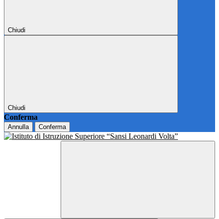
Chiudi
Chiudi
Conferma
Annulla
Conferma