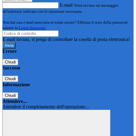
E-mail
Verrà inviato un messaggio
all'indirizzo indicato con le istruzioni necessarie.
Non hai una e-mail associata al nome utente? Effettua il reset della password
tramite la
Login Spaggiari
E-mail inviata, si prega di controllare la casella di posta elettronica!
Errore
Chiudi
Successo
Chiudi
Informazione
Chiudi
Attendere...
Attendere il completamento dell'operazione...