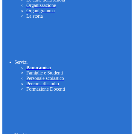
Organizzazione
Organigramma
La storia
Servizi
Panoramica
Famiglie e Studenti
Personale scolastico
Percorsi di studio
Formazione Docenti