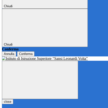
Chiudi
Chiudi
Conferma
Annulla
Conferma
close