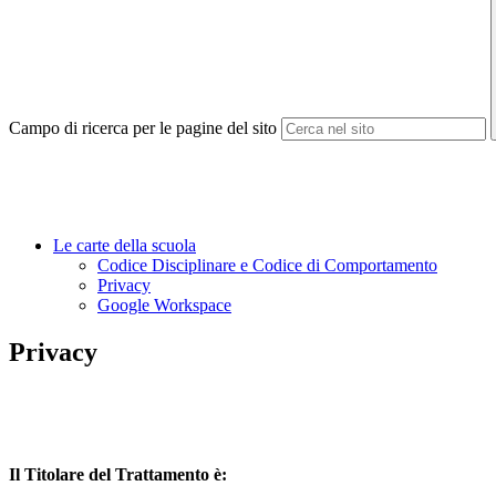
Campo di ricerca per le pagine del sito
Le carte della scuola
Codice Disciplinare e Codice di Comportamento
Privacy
Google Workspace
Privacy
Il Titolare del Trattamento è: