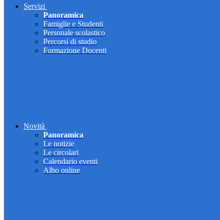
Servizi
Panoramica
Famiglie e Studenti
Personale scolastico
Percorsi di studio
Formazione Docenti
Novità
Panoramica
Le notizie
Le circolari
Calendario eventi
Albo online