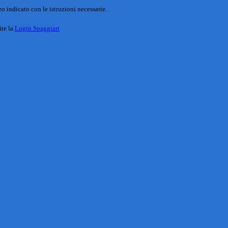
o indicato con le istruzioni necessarie.
ite la
Login Spaggiari