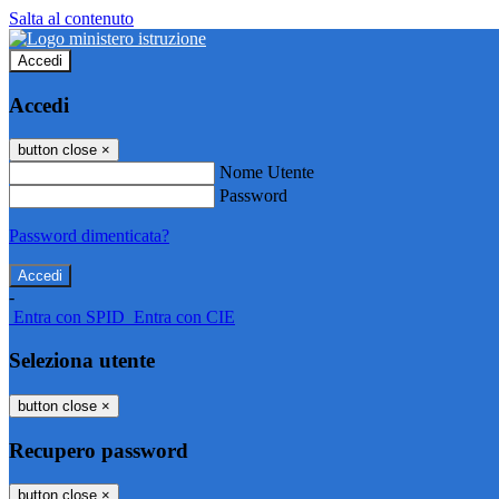
Salta al contenuto
Accedi
Accedi
button close
×
Nome Utente
Password
Password dimenticata?
-
Entra con SPID
Entra con CIE
Seleziona utente
button close
×
Recupero password
button close
×