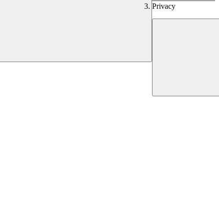
Privacy