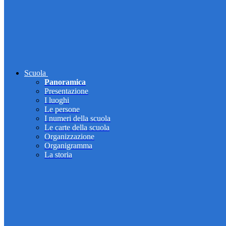
Scuola
Panoramica
Presentazione
I luoghi
Le persone
I numeri della scuola
Le carte della scuola
Organizzazione
Organigramma
La storia