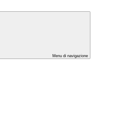
Menu di navigazione