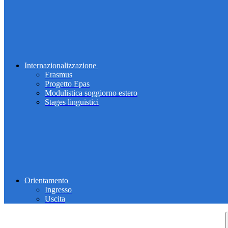
Internazionalizzazione
Erasmus
Progetto Epas
Modulistica soggiorno estero
Stages linguistici
Orientamento
Ingresso
Uscita