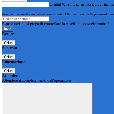
E-mail
Verrà inviato un messaggio all'indirizz
Non hai una e-mail associata al nome utente? Effettua il reset della password tram
E-mail inviata, si prega di controllare la casella di posta elettronica!
Errore
Chiudi
Successo
Chiudi
Informazione
Chiudi
Attendere...
Attendere il completamento dell'operazione...