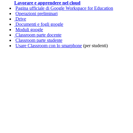
Lavorare e apprendere nel cloud
Pagina ufficiale di Google Workspace for Education
Operazioni preliminari
Drive
Documenti e fogli google
Moduli google
Classroom parte docente
Classroom parte studente
Usare Classroom con lo smarphone
(per studenti)