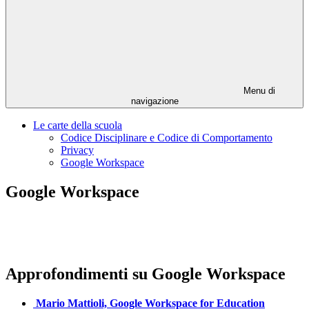
Menu di
navigazione
Le carte della scuola
Codice Disciplinare e Codice di Comportamento
Privacy
Google Workspace
Google Workspace
Approfondimenti su Google Workspace
Mario Mattioli, Google Workspace for Education