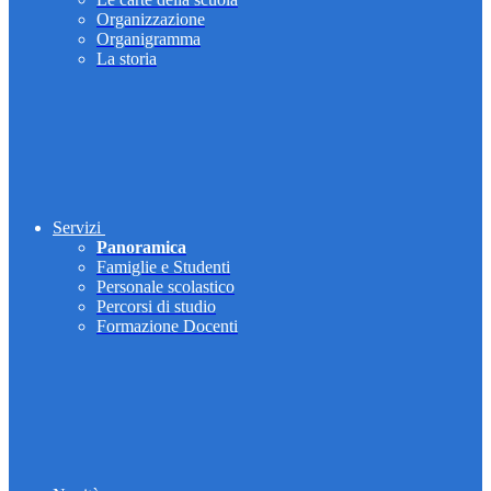
Organizzazione
Organigramma
La storia
Servizi
Panoramica
Famiglie e Studenti
Personale scolastico
Percorsi di studio
Formazione Docenti