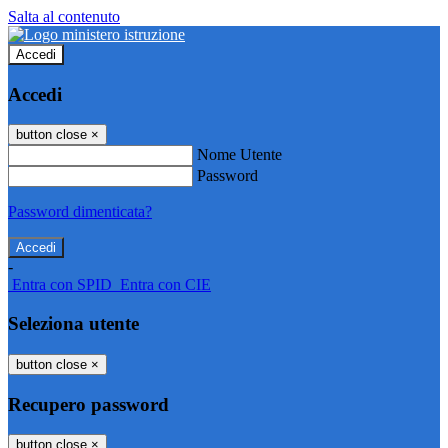
Salta al contenuto
Accedi
Accedi
button close
×
Nome Utente
Password
Password dimenticata?
-
Entra con SPID
Entra con CIE
Seleziona utente
button close
×
Recupero password
button close
×