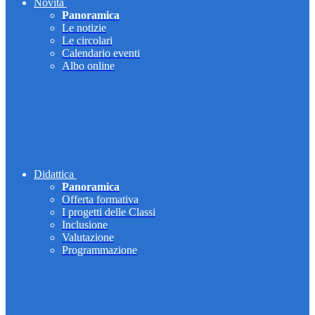
Novità
Panoramica
Le notizie
Le circolari
Calendario eventi
Albo online
Didattica
Panoramica
Offerta formativa
I progetti delle Classi
Inclusione
Valutazione
Programmazione