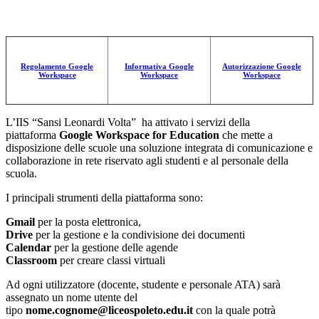
Regolamento Google
Informativa Google
Autorizzazione Google
Workspace
Workspace
Workspace
L’IIS “Sansi Leonardi Volta” ha attivato i servizi della
piattaforma
Google Workspace for Education
che mette a
disposizione delle scuole una soluzione integrata di comunicazione e
collaborazione in rete riservato agli studenti e al personale della
scuola.
I principali strumenti della piattaforma sono:
Gmail
per la posta elettronica,
Drive
per la gestione e la condivisione dei documenti
Calendar
per la gestione delle agende
Classroom
per creare classi virtuali
Ad ogni utilizzatore (docente, studente e personale ATA) sarà
assegnato un nome utente del
tipo
nome.cognome@liceospoleto.edu.it
con la quale potrà