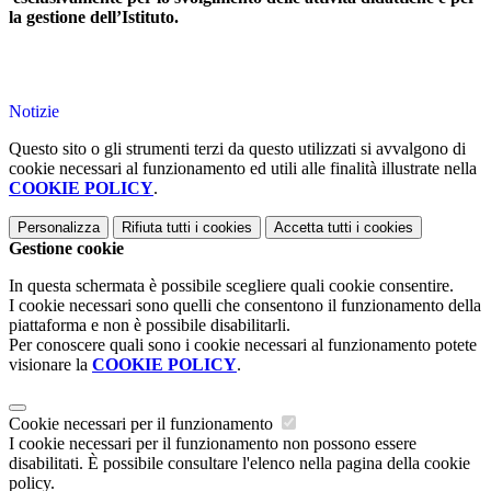
la gestione dell’Istituto.
Notizie
Questo sito o gli strumenti terzi da questo utilizzati si avvalgono di
cookie necessari al funzionamento ed utili alle finalità illustrate nella
COOKIE POLICY
.
Personalizza
Rifiuta tutti
i cookies
Accetta tutti
i cookies
Gestione cookie
In questa schermata è possibile scegliere quali cookie consentire.
I cookie necessari sono quelli che consentono il funzionamento della
piattaforma e non è possibile disabilitarli.
Per conoscere quali sono i cookie necessari al funzionamento potete
visionare la
COOKIE POLICY
.
Cookie necessari per il funzionamento
I cookie necessari per il funzionamento non possono essere
disabilitati. È possibile consultare l'elenco nella pagina della cookie
policy.