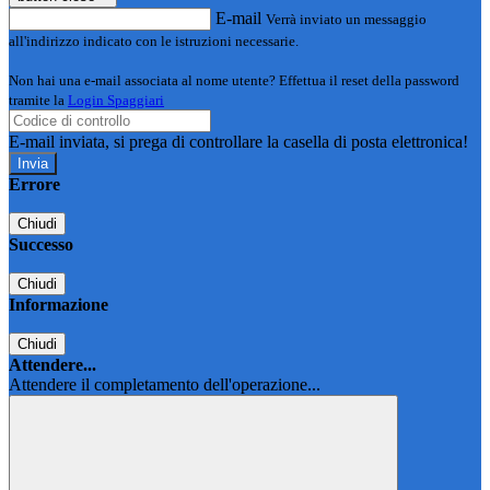
E-mail
Verrà inviato un messaggio
all'indirizzo indicato con le istruzioni necessarie.
Non hai una e-mail associata al nome utente? Effettua il reset della password
tramite la
Login Spaggiari
E-mail inviata, si prega di controllare la casella di posta elettronica!
Errore
Chiudi
Successo
Chiudi
Informazione
Chiudi
Attendere...
Attendere il completamento dell'operazione...