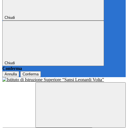
Chiudi
Chiudi
Conferma
Annulla
Conferma