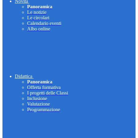
Novità
Panoramica
Le notizie
Le circolari
Calendario eventi
Albo online
Didattica
Panoramica
Offerta formativa
I progetti delle Classi
Inclusione
Valutazione
Programmazione