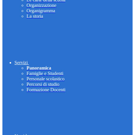
Organizzazione
Organigramma
La storia
Servizi
Panoramica
Famiglie e Studenti
Personale scolastico
Percorsi di studio
Formazione Docenti