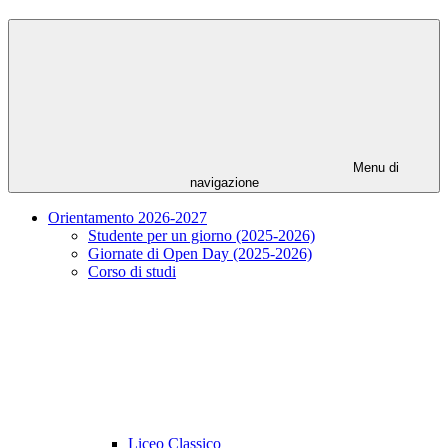
Menu di
navigazione
Orientamento 2026-2027
Studente per un giorno (2025-2026)
Giornate di Open Day (2025-2026)
Corso di studi
Liceo Classico