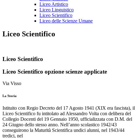
Liceo Artistico
Liceo Linguistico
Liceo Scientifico
Liceo delle Scienze Umane
Liceo Scientifico
Liceo Scientifico
Liceo Scientifico opzione scienze applicate
Via Visso
La Storia
Istituito con Regio Decreto del 17 Agosto 1941 (XIX era fascista), il
Liceo Scientifico fu intitolato ad Alessandro Volta con delibera del
Collegio Docenti del 19 Gennaio 1950, ufficializzata con D.M. del
24 Giugno dello stesso anno. Nell’anno scolastico 1942/43
conseguirono la Maturità Scientifica undici alunni, nel 1943/44
tredici, nel