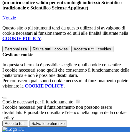
(un unico codice valido per entrambi gli indirizzi: Scientifico
tradizionale e Scientifico Scienze Applicate)
Notizie
Questo sito o gli strumenti terzi da questo utilizzati si avvalgono di
cookie necessari al funzionamento ed utili alle finalità illustrate nella
COOKIE POLICY
.
Personalizza
Rifiuta tutti
i cookies
Accetta tutti
i cookies
Gestione cookie
In questa schermata è possibile scegliere quali cookie consentire.
I cookie necessari sono quelli che consentono il funzionamento della
piattaforma e non è possibile disabilitarli.
Per conoscere quali sono i cookie necessari al funzionamento potete
visionare la
COOKIE POLICY
.
Cookie necessari per il funzionamento
I cookie necessari per il funzionamento non possono essere
disabilitati. È possibile consultare l'elenco nella pagina della cookie
policy.
Accetta tutti
Salva le preferenze