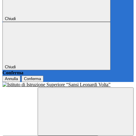
Chiudi
Chiudi
Conferma
Annulla
Conferma