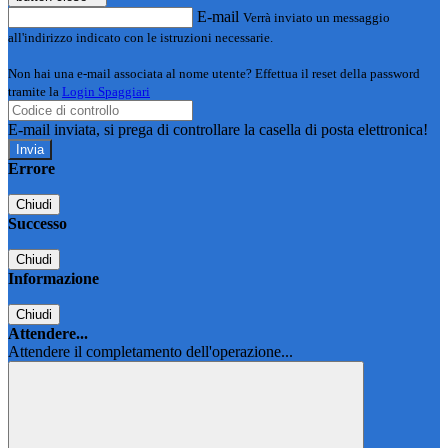
E-mail
Verrà inviato un messaggio
all'indirizzo indicato con le istruzioni necessarie.
Non hai una e-mail associata al nome utente? Effettua il reset della password
tramite la
Login Spaggiari
E-mail inviata, si prega di controllare la casella di posta elettronica!
Errore
Chiudi
Successo
Chiudi
Informazione
Chiudi
Attendere...
Attendere il completamento dell'operazione...