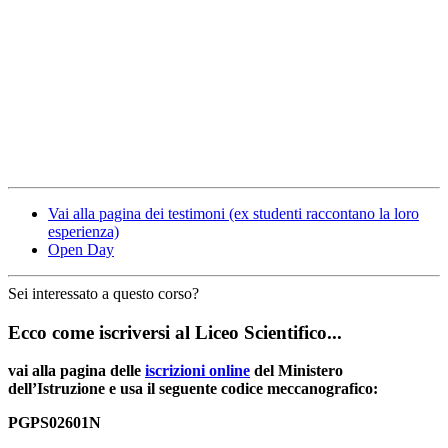
Vai alla pagina dei testimoni (ex studenti raccontano la loro
esperienza)
Open Day
Sei interessato a questo corso?
Ecco come iscriversi al Liceo Scientifico...
vai alla pagina delle
iscrizioni online
del Ministero
dell’Istruzione e usa il seguente codice meccanografico:
PGPS02601N