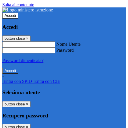
Salta al contenuto
Accedi
Accedi
button close
×
Nome Utente
Password
Password dimenticata?
-
Entra con SPID
Entra con CIE
Seleziona utente
button close
×
Recupero password
button close
×