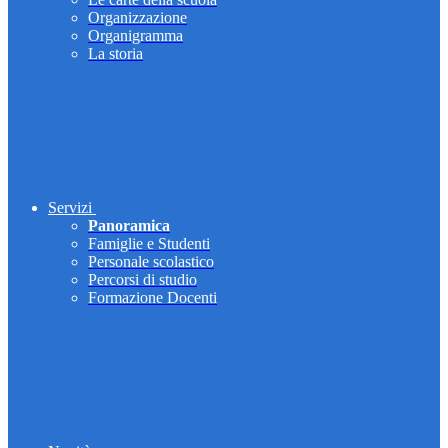
Organizzazione
Organigramma
La storia
Servizi
Panoramica
Famiglie e Studenti
Personale scolastico
Percorsi di studio
Formazione Docenti