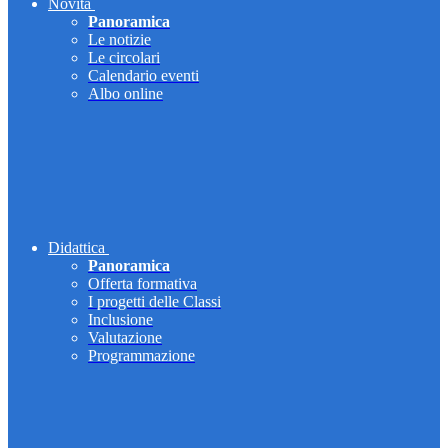
Novità
Panoramica
Le notizie
Le circolari
Calendario eventi
Albo online
Didattica
Panoramica
Offerta formativa
I progetti delle Classi
Inclusione
Valutazione
Programmazione