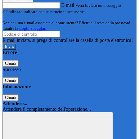
E-mail
Verrà inviato un messaggio
all'indirizzo indicato con le istruzioni necessarie.
Non hai una e-mail associata al nome utente? Effettua il reset della password
tramite la
Login Spaggiari
E-mail inviata, si prega di controllare la casella di posta elettronica!
Errore
Chiudi
Successo
Chiudi
Informazione
Chiudi
Attendere...
Attendere il completamento dell'operazione...