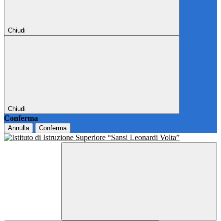
Chiudi
Chiudi
Conferma
Annulla
Conferma