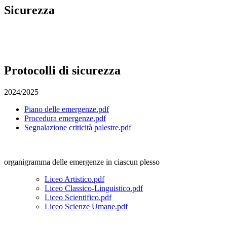
Sicurezza
Protocolli di sicurezza
2024/2025
Piano delle emergenze.pdf
Procedura emergenze.pdf
Segnalazione criticità palestre.pdf
organigramma delle emergenze in ciascun plesso
Liceo Artistico.pdf
Liceo Classico-Linguistico.pdf
Liceo Scientifico.pdf
Liceo Scienze Umane.pdf