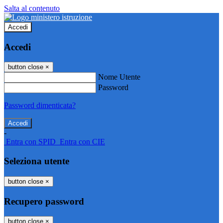
Salta al contenuto
Accedi
Accedi
button close
×
Nome Utente
Password
Password dimenticata?
-
Entra con SPID
Entra con CIE
Seleziona utente
button close
×
Recupero password
button close
×