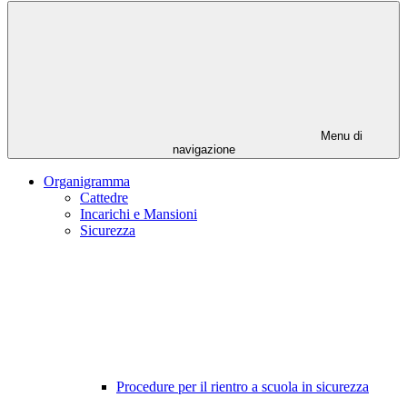
Menu di
navigazione
Organigramma
Cattedre
Incarichi e Mansioni
Sicurezza
Procedure per il rientro a scuola in sicurezza