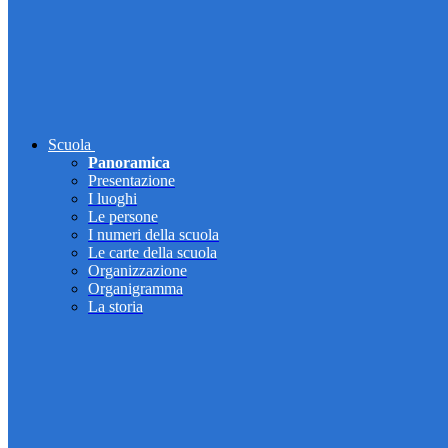
Scuola
Panoramica
Presentazione
I luoghi
Le persone
I numeri della scuola
Le carte della scuola
Organizzazione
Organigramma
La storia