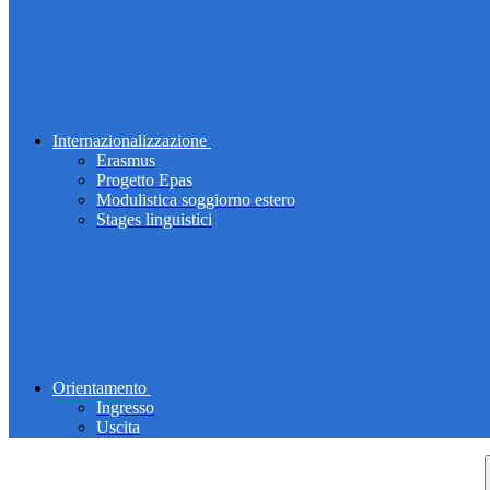
Internazionalizzazione
Erasmus
Progetto Epas
Modulistica soggiorno estero
Stages linguistici
Orientamento
Ingresso
Uscita