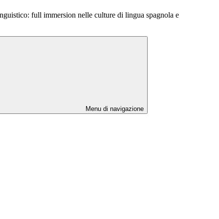
guistico: full immersion nelle culture di lingua spagnola e
Menu di navigazione