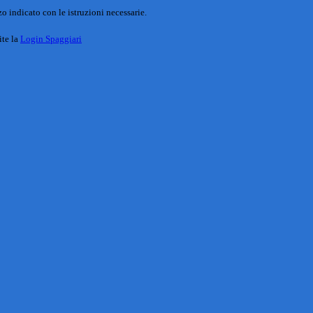
o indicato con le istruzioni necessarie.
ite la
Login Spaggiari