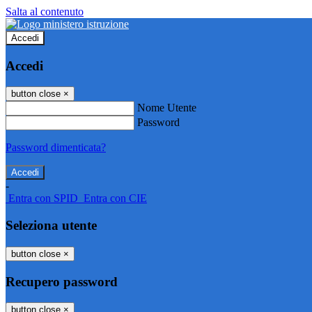
Salta al contenuto
Accedi
Accedi
button close
×
Nome Utente
Password
Password dimenticata?
-
Entra con SPID
Entra con CIE
Seleziona utente
button close
×
Recupero password
button close
×