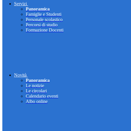
Servizi
Panoramica
Famiglie e Studenti
Personale scolastico
Percorsi di studio
Formazione Docenti
Novità
Panoramica
Le notizie
Le circolari
Calendario eventi
Albo online