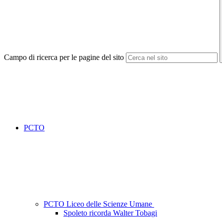
Campo di ricerca per le pagine del sito
PCTO
PCTO Liceo delle Scienze Umane
Spoleto ricorda Walter Tobagi