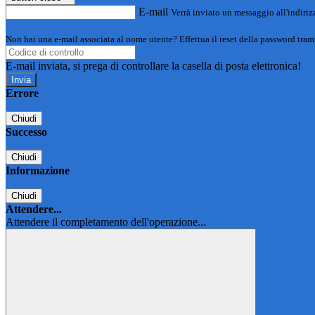
E-mail
Verrà inviato un messaggio all'indirizz
Non hai una e-mail associata al nome utente? Effettua il reset della password tram
E-mail inviata, si prega di controllare la casella di posta elettronica!
Errore
Chiudi
Successo
Chiudi
Informazione
Chiudi
Attendere...
Attendere il completamento dell'operazione...