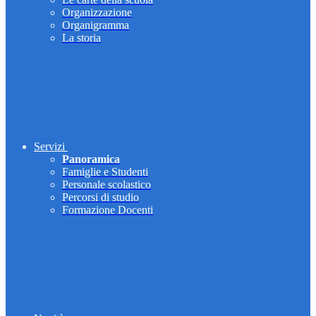
Organizzazione
Organigramma
La storia
Servizi
Panoramica
Famiglie e Studenti
Personale scolastico
Percorsi di studio
Formazione Docenti