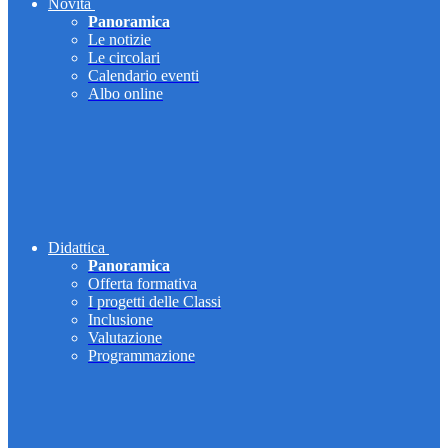
Novità
Panoramica
Le notizie
Le circolari
Calendario eventi
Albo online
Didattica
Panoramica
Offerta formativa
I progetti delle Classi
Inclusione
Valutazione
Programmazione