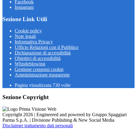
Facebook
Instagram
Sezione Link Utili
Cookie policy
Note legali
Informativa Privacy
Ufficio Relazioni con il Pubblico
Dichiarazione di accessibilità
Obiettivi di accessibilità
Whistleblowing
Gestione consensi cookie
Amministrazione trasparente
Pagina visualizzata
730
volte
Sezione Copyright
Copyright 2026 | Engineered and powered by Gruppo Spaggiari
Parma S.p.A. | Divisione Publishing & New Social Media
Disclaimer trattamento dati personali