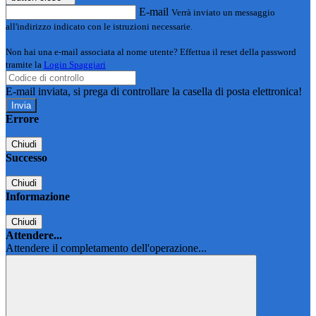
E-mail
Verrà inviato un messaggio
all'indirizzo indicato con le istruzioni necessarie.
Non hai una e-mail associata al nome utente? Effettua il reset della password
tramite la
Login Spaggiari
E-mail inviata, si prega di controllare la casella di posta elettronica!
Errore
Chiudi
Successo
Chiudi
Informazione
Chiudi
Attendere...
Attendere il completamento dell'operazione...