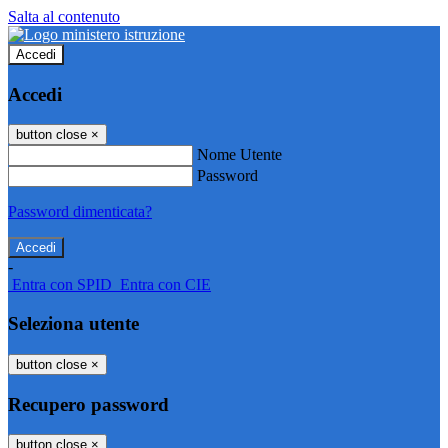
Salta al contenuto
Accedi
Accedi
button close
×
Nome Utente
Password
Password dimenticata?
-
Entra con SPID
Entra con CIE
Seleziona utente
button close
×
Recupero password
button close
×