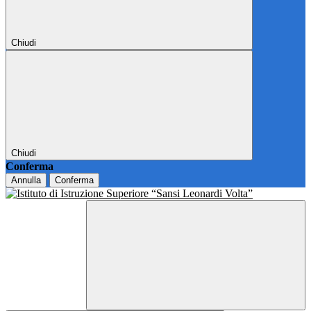
Chiudi
Chiudi
Conferma
Annulla
Conferma