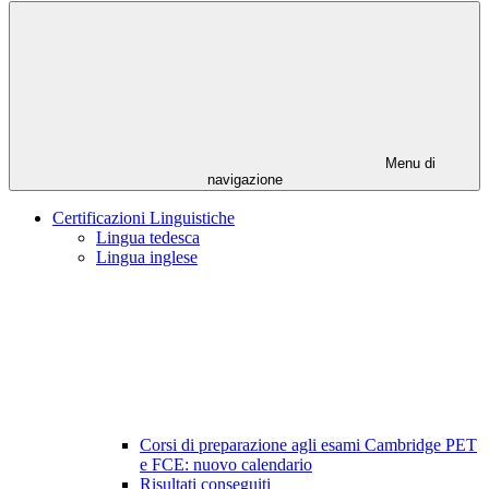
Menu di
navigazione
Certificazioni Linguistiche
Lingua tedesca
Lingua inglese
Corsi di preparazione agli esami Cambridge PET
e FCE: nuovo calendario
Risultati conseguiti