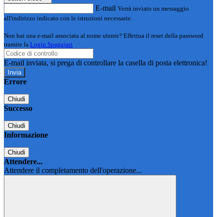
E-mail
Verrà inviato un messaggio
all'indirizzo indicato con le istruzioni necessarie.
Non hai una e-mail associata al nome utente? Effettua il reset della password
tramite la
Login Spaggiari
E-mail inviata, si prega di controllare la casella di posta elettronica!
Errore
Chiudi
Successo
Chiudi
Informazione
Chiudi
Attendere...
Attendere il completamento dell'operazione...