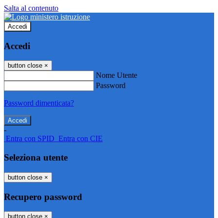
Salta al contenuto
Accedi
Accedi
button close
×
Nome Utente
Password
Password dimenticata?
-
Entra con SPID
Entra con CIE
Seleziona utente
button close
×
Recupero password
button close
×