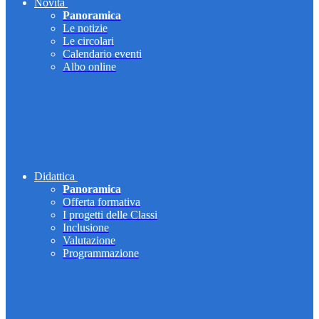
Novità
Panoramica
Le notizie
Le circolari
Calendario eventi
Albo online
Didattica
Panoramica
Offerta formativa
I progetti delle Classi
Inclusione
Valutazione
Programmazione