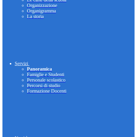
Organizzazione
Organigramma
La storia
Servizi
Panoramica
Famiglie e Studenti
Personale scolastico
Percorsi di studio
Formazione Docenti