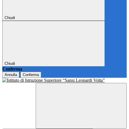
Chiudi
Chiudi
Conferma
Annulla
Conferma