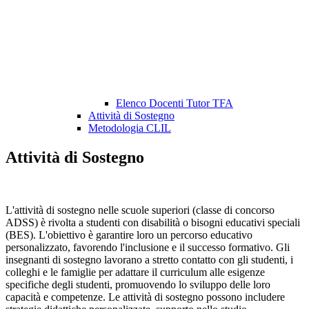
Elenco Docenti Tutor TFA
Attività di Sostegno
Metodologia CLIL
Attività di Sostegno
L'attività di sostegno nelle scuole superiori (classe di concorso
ADSS) è rivolta a studenti con disabilità o bisogni educativi speciali
(BES). L'obiettivo è garantire loro un percorso educativo
personalizzato, favorendo l'inclusione e il successo formativo. Gli
insegnanti di sostegno lavorano a stretto contatto con gli studenti, i
colleghi e le famiglie per adattare il curriculum alle esigenze
specifiche degli studenti, promuovendo lo sviluppo delle loro
capacità e competenze. Le attività di sostegno possono includere