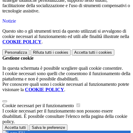
strategie didattiche personalizzate, supporto nello studio,
facilitazione della socializzazione e l'uso di strumenti compensativi o
tecnologie assistive.
Notizie
Questo sito o gli strumenti terzi da questo utilizzati si avvalgono di
cookie necessari al funzionamento ed utili alle finalità illustrate nella
COOKIE POLICY
.
Personalizza
Rifiuta tutti
i cookies
Accetta tutti
i cookies
Gestione cookie
In questa schermata è possibile scegliere quali cookie consentire.
I cookie necessari sono quelli che consentono il funzionamento della
piattaforma e non è possibile disabilitarli.
Per conoscere quali sono i cookie necessari al funzionamento potete
visionare la
COOKIE POLICY
.
Cookie necessari per il funzionamento
I cookie necessari per il funzionamento non possono essere
disabilitati. È possibile consultare l'elenco nella pagina della cookie
policy.
Accetta tutti
Salva le preferenze