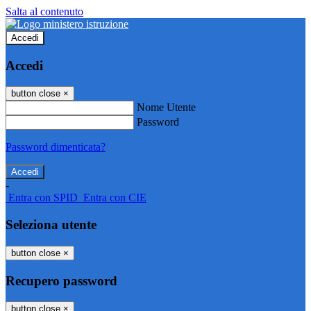
Salta al contenuto
Accedi
Accedi
button close
×
Nome Utente
Password
Password dimenticata?
-
Entra con SPID
Entra con CIE
Seleziona utente
button close
×
Recupero password
button close
×