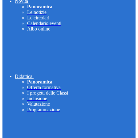
Novità
Panoramica
Le notizie
Le circolari
Calendario eventi
Albo online
Didattica
Panoramica
Offerta formativa
I progetti delle Classi
Inclusione
Valutazione
Programmazione