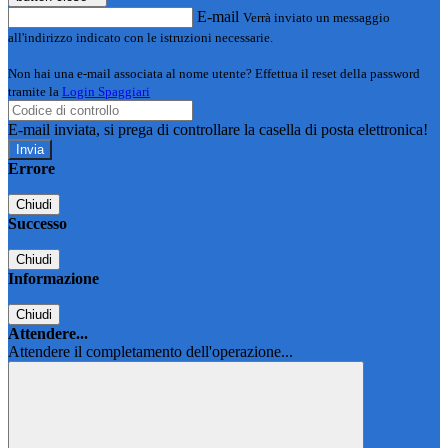
E-mail
Verrà inviato un messaggio
all'indirizzo indicato con le istruzioni necessarie.
Non hai una e-mail associata al nome utente? Effettua il reset della password
tramite la
Login Spaggiari
E-mail inviata, si prega di controllare la casella di posta elettronica!
Errore
Chiudi
Successo
Chiudi
Informazione
Chiudi
Attendere...
Attendere il completamento dell'operazione...