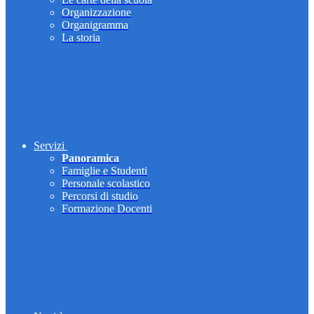
Organizzazione
Organigramma
La storia
Servizi
Panoramica
Famiglie e Studenti
Personale scolastico
Percorsi di studio
Formazione Docenti