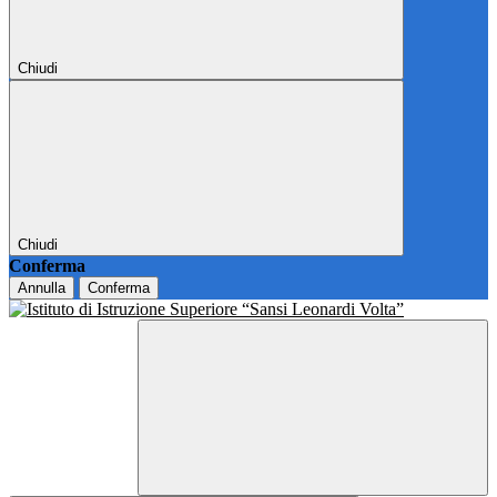
Chiudi
Chiudi
Conferma
Annulla
Conferma