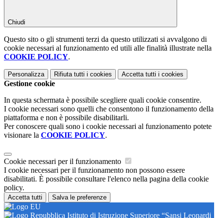
Chiudi
Questo sito o gli strumenti terzi da questo utilizzati si avvalgono di
cookie necessari al funzionamento ed utili alle finalità illustrate nella
COOKIE POLICY
.
Personalizza
Rifiuta tutti
i cookies
Accetta tutti
i cookies
Gestione cookie
In questa schermata è possibile scegliere quali cookie consentire.
I cookie necessari sono quelli che consentono il funzionamento della
piattaforma e non è possibile disabilitarli.
Per conoscere quali sono i cookie necessari al funzionamento potete
visionare la
COOKIE POLICY
.
Cookie necessari per il funzionamento
I cookie necessari per il funzionamento non possono essere
disabilitati. È possibile consultare l'elenco nella pagina della cookie
policy.
Accetta tutti
Salva le preferenze
Istituto di Istruzione Superiore “Sansi Leonardi