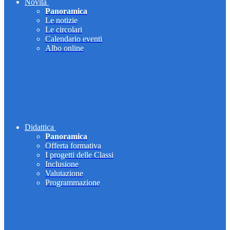
Novità
Panoramica
Le notizie
Le circolari
Calendario eventi
Albo online
Didattica
Panoramica
Offerta formativa
I progetti delle Classi
Inclusione
Valutazione
Programmazione