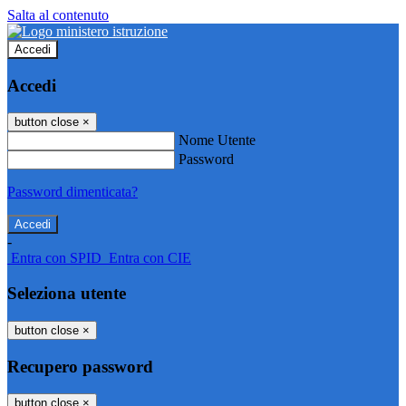
Salta al contenuto
Accedi
Accedi
button close
×
Nome Utente
Password
Password dimenticata?
-
Entra con SPID
Entra con CIE
Seleziona utente
button close
×
Recupero password
button close
×