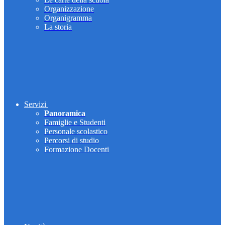
Organizzazione
Organigramma
La storia
Servizi
Panoramica
Famiglie e Studenti
Personale scolastico
Percorsi di studio
Formazione Docenti