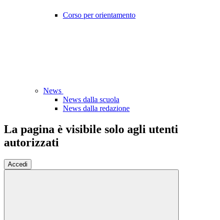
Corso per orientamento
News
News dalla scuola
News dalla redazione
La pagina è visibile solo agli utenti
autorizzati
Accedi