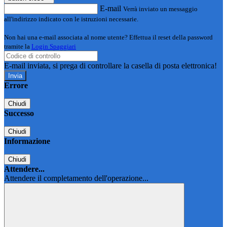
E-mail
Verrà inviato un messaggio
all'indirizzo indicato con le istruzioni necessarie.
Non hai una e-mail associata al nome utente? Effettua il reset della password
tramite la
Login Spaggiari
E-mail inviata, si prega di controllare la casella di posta elettronica!
Errore
Chiudi
Successo
Chiudi
Informazione
Chiudi
Attendere...
Attendere il completamento dell'operazione...