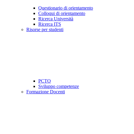
Questionario di orientamento
Colloqui di orientamento
Ricerca Università
Ricerca ITS
Risorse per studenti
PCTO
Sviluppo competenze
Formazione Docenti