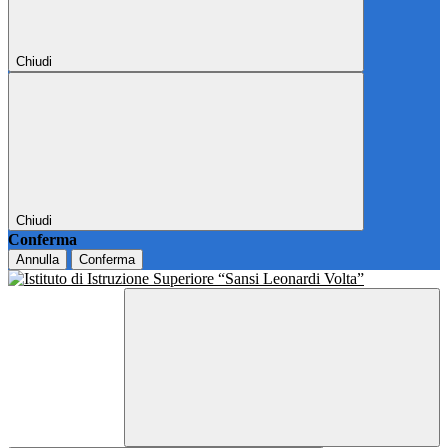
Chiudi
Chiudi
Conferma
Annulla
Conferma