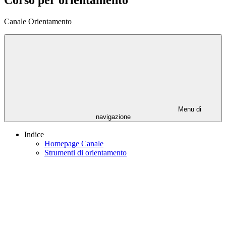
Corso per orientamento
Canale Orientamento
Menu di
navigazione
Indice
Homepage Canale
Strumenti di orientamento