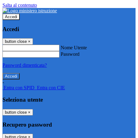
Salta al contenuto
Accedi
Accedi
button close
×
Nome Utente
Password
Password dimenticata?
-
Entra con SPID
Entra con CIE
Seleziona utente
button close
×
Recupero password
button close
×