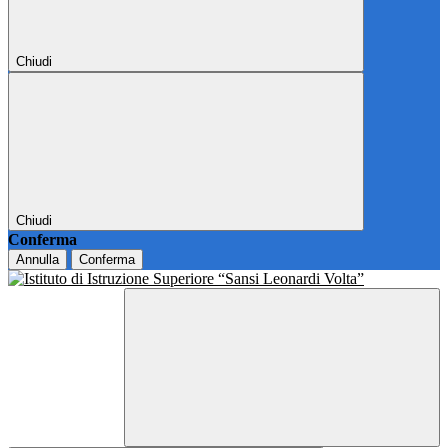
Chiudi
Chiudi
Conferma
Annulla
Conferma