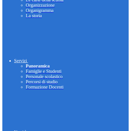
Organizzazione
Organigramma
La storia
Servizi
Panoramica
Famiglie e Studenti
Personale scolastico
Percorsi di studio
Formazione Docenti