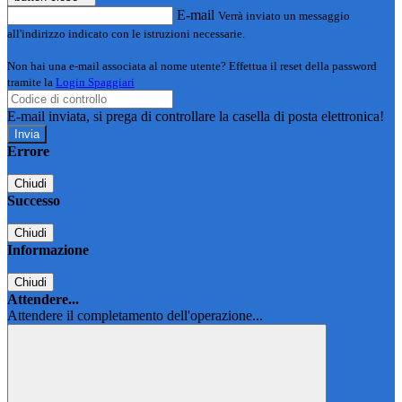
E-mail
Verrà inviato un messaggio
all'indirizzo indicato con le istruzioni necessarie.
Non hai una e-mail associata al nome utente? Effettua il reset della password
tramite la
Login Spaggiari
E-mail inviata, si prega di controllare la casella di posta elettronica!
Errore
Chiudi
Successo
Chiudi
Informazione
Chiudi
Attendere...
Attendere il completamento dell'operazione...