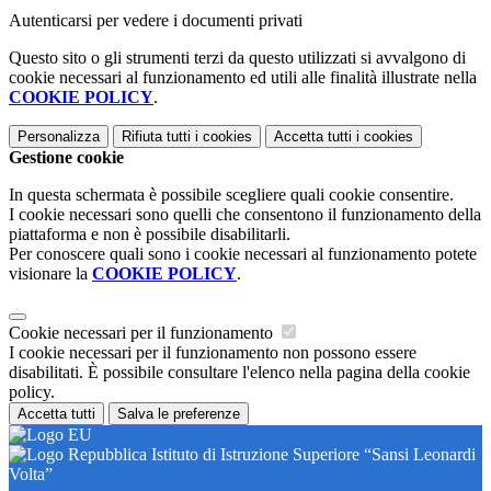
Autenticarsi per vedere i documenti privati
Questo sito o gli strumenti terzi da questo utilizzati si avvalgono di
cookie necessari al funzionamento ed utili alle finalità illustrate nella
COOKIE POLICY
.
Personalizza
Rifiuta tutti
i cookies
Accetta tutti
i cookies
Gestione cookie
In questa schermata è possibile scegliere quali cookie consentire.
I cookie necessari sono quelli che consentono il funzionamento della
piattaforma e non è possibile disabilitarli.
Per conoscere quali sono i cookie necessari al funzionamento potete
visionare la
COOKIE POLICY
.
Cookie necessari per il funzionamento
I cookie necessari per il funzionamento non possono essere
disabilitati. È possibile consultare l'elenco nella pagina della cookie
policy.
Accetta tutti
Salva le preferenze
Istituto di Istruzione Superiore “Sansi Leonardi
Volta”