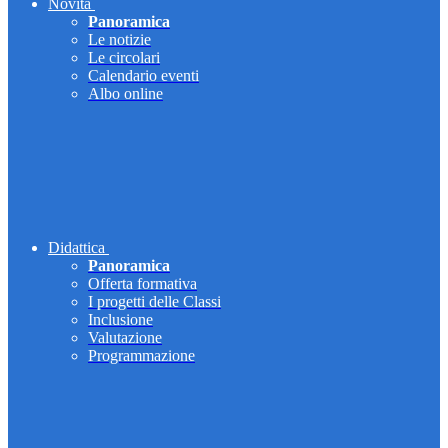
Novità
Panoramica
Le notizie
Le circolari
Calendario eventi
Albo online
Didattica
Panoramica
Offerta formativa
I progetti delle Classi
Inclusione
Valutazione
Programmazione