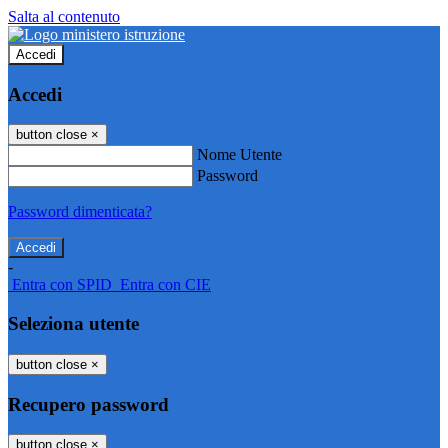
Salta al contenuto
Accedi
Accedi
button close
×
Nome Utente
Password
Password dimenticata?
-
Entra con SPID
Entra con CIE
Seleziona utente
button close
×
Recupero password
button close
×