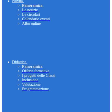
Novità
Panoramica
Le notizie
Le circolari
Calendario eventi
Albo online
Didattica
Panoramica
Offerta formativa
I progetti delle Classi
Inclusione
Valutazione
Programmazione