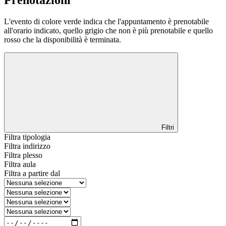
Prenotazioni
L'evento di colore verde indica che l'appuntamento è prenotabile
all'orario indicato, quello grigio che non è più prenotabile e quello
rosso che la disponibilità è terminata.
Filtri
Filtra tipologia
Filtra indirizzo
Filtra plesso
Filtra aula
Filtra a partire dal