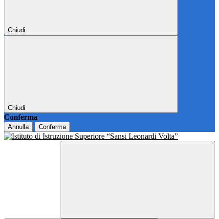
Chiudi
Chiudi
Conferma
Annulla
Conferma