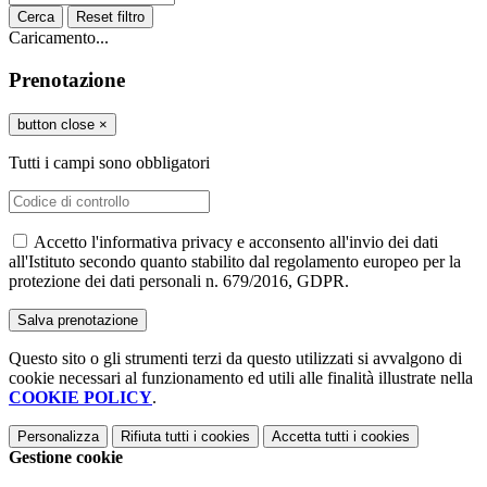
Cerca
Reset filtro
Caricamento...
Prenotazione
button close
×
Tutti i campi sono obbligatori
Accetto l'informativa privacy e acconsento all'invio dei dati
all'Istituto secondo quanto stabilito dal regolamento europeo per la
protezione dei dati personali n. 679/2016, GDPR.
Questo sito o gli strumenti terzi da questo utilizzati si avvalgono di
cookie necessari al funzionamento ed utili alle finalità illustrate nella
COOKIE POLICY
.
Personalizza
Rifiuta tutti
i cookies
Accetta tutti
i cookies
Gestione cookie