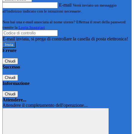
E-mail
Verrà inviato un messaggio
all'indirizzo indicato con le istruzioni necessarie.
Non hai una e-mail associata al nome utente? Effettua il reset della password
tramite la
Login Spaggiari
E-mail inviata, si prega di controllare la casella di posta elettronica!
Errore
Chiudi
Successo
Chiudi
Informazione
Chiudi
Attendere...
Attendere il completamento dell'operazione...