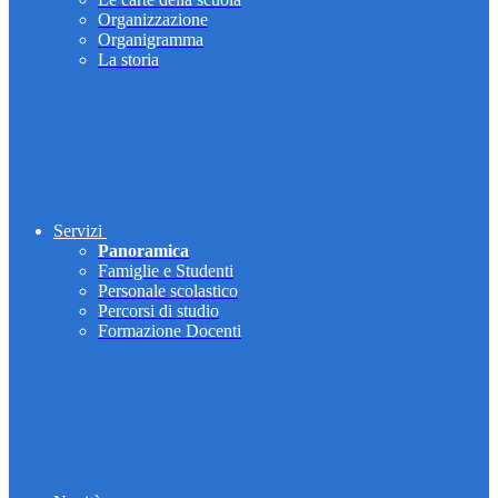
Organizzazione
Organigramma
La storia
Servizi
Panoramica
Famiglie e Studenti
Personale scolastico
Percorsi di studio
Formazione Docenti