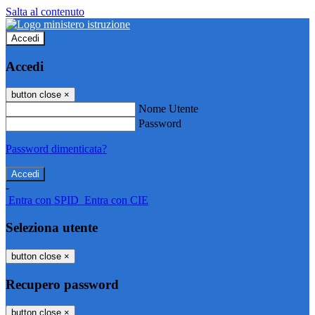
Salta al contenuto
Accedi
Accedi
button close
×
Nome Utente
Password
Password dimenticata?
-
Entra con SPID
Entra con CIE
Seleziona utente
button close
×
Recupero password
button close
×