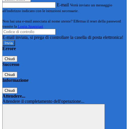
E-mail
Verrà inviato un messaggio
all'indirizzo indicato con le istruzioni necessarie.
Non hai una e-mail associata al nome utente? Effettua il reset della password
tramite la
Login Spaggiari
E-mail inviata, si prega di controllare la casella di posta elettronica!
Errore
Chiudi
Successo
Chiudi
Informazione
Chiudi
Attendere...
Attendere il completamento dell'operazione...