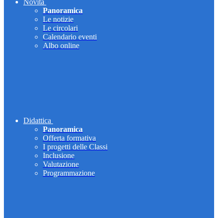
Novità
Panoramica
Le notizie
Le circolari
Calendario eventi
Albo online
Didattica
Panoramica
Offerta formativa
I progetti delle Classi
Inclusione
Valutazione
Programmazione