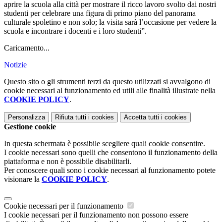
aprire la scuola alla città per mostrare il ricco lavoro svolto dai nostri
studenti per celebrare una figura di primo piano del panorama
culturale spoletino e non solo; la visita sarà l’occasione per vedere la
scuola e incontrare i docenti e i loro studenti”.
Caricamento...
Notizie
Questo sito o gli strumenti terzi da questo utilizzati si avvalgono di
cookie necessari al funzionamento ed utili alle finalità illustrate nella
COOKIE POLICY
.
Personalizza
Rifiuta tutti
i cookies
Accetta tutti
i cookies
Gestione cookie
In questa schermata è possibile scegliere quali cookie consentire.
I cookie necessari sono quelli che consentono il funzionamento della
piattaforma e non è possibile disabilitarli.
Per conoscere quali sono i cookie necessari al funzionamento potete
visionare la
COOKIE POLICY
.
Cookie necessari per il funzionamento
I cookie necessari per il funzionamento non possono essere