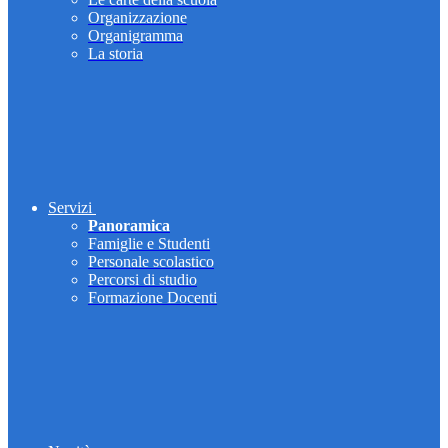
Organizzazione
Organigramma
La storia
Servizi
Panoramica
Famiglie e Studenti
Personale scolastico
Percorsi di studio
Formazione Docenti