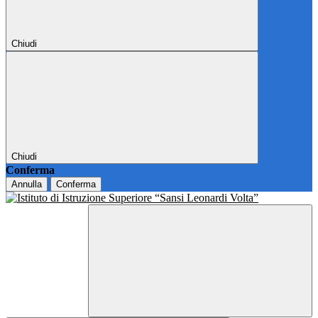
Chiudi
Chiudi
Conferma
Annulla
Conferma