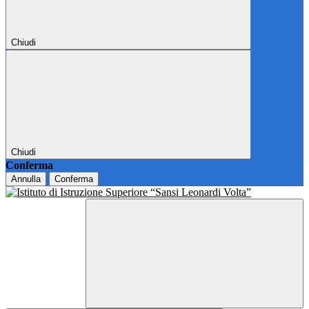
Chiudi
Chiudi
Conferma
Annulla
Conferma