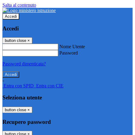
Salta al contenuto
Accedi
Accedi
button close
×
Nome Utente
Password
Password dimenticata?
-
Entra con SPID
Entra con CIE
Seleziona utente
button close
×
Recupero password
button close
×