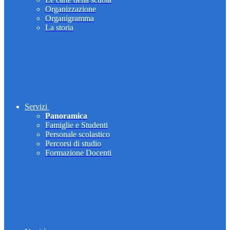
Organizzazione
Organigramma
La storia
Servizi
Panoramica
Famiglie e Studenti
Personale scolastico
Percorsi di studio
Formazione Docenti