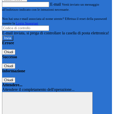
E-mail
Verrà inviato un messaggio
all'indirizzo indicato con le istruzioni necessarie.
Non hai una e-mail associata al nome utente? Effettua il reset della password
tramite la
Login Spaggiari
E-mail inviata, si prega di controllare la casella di posta elettronica!
Errore
Chiudi
Successo
Chiudi
Informazione
Chiudi
Attendere...
Attendere il completamento dell'operazione...