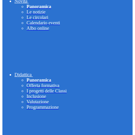
Novità
Panoramica
Le notizie
Le circolari
Calendario eventi
Albo online
Didattica
Panoramica
Offerta formativa
I progetti delle Classi
Inclusione
Valutazione
Programmazione