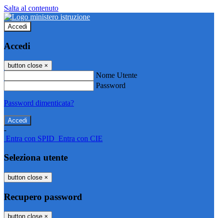
Salta al contenuto
Accedi
Accedi
button close
×
Nome Utente
Password
Password dimenticata?
-
Entra con SPID
Entra con CIE
Seleziona utente
button close
×
Recupero password
button close
×