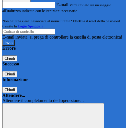
E-mail
Verrà inviato un messaggio
all'indirizzo indicato con le istruzioni necessarie.
Non hai una e-mail associata al nome utente? Effettua il reset della password
tramite la
Login Spaggiari
E-mail inviata, si prega di controllare la casella di posta elettronica!
Errore
Chiudi
Successo
Chiudi
Informazione
Chiudi
Attendere...
Attendere il completamento dell'operazione...