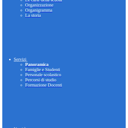
Organizzazione
Organigramma
La storia
Servizi
Panoramica
Famiglie e Studenti
Personale scolastico
Percorsi di studio
Formazione Docenti