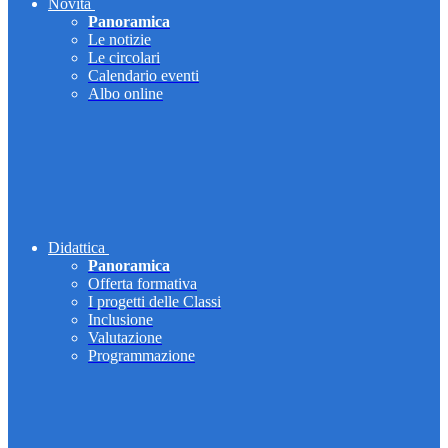
Novità
Panoramica
Le notizie
Le circolari
Calendario eventi
Albo online
Didattica
Panoramica
Offerta formativa
I progetti delle Classi
Inclusione
Valutazione
Programmazione