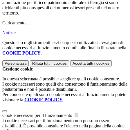
ammirazione per il ricco patrimonio culturale di Perugia si sono
dichiarati più consapevoli dei numerosi tesori presenti nel nostro
territorio.
Caricamento...
Notizie
Questo sito o gli strumenti terzi da questo utilizzati si avvalgono di
cookie necessari al funzionamento ed utili alle finalità illustrate nella
COOKIE POLICY
.
Personalizza
Rifiuta tutti
i cookies
Accetta tutti
i cookies
Gestione cookie
In questa schermata è possibile scegliere quali cookie consentire.
I cookie necessari sono quelli che consentono il funzionamento della
piattaforma e non è possibile disabilitarli.
Per conoscere quali sono i cookie necessari al funzionamento potete
visionare la
COOKIE POLICY
.
Cookie necessari per il funzionamento
I cookie necessari per il funzionamento non possono essere
disabilitati. È possibile consultare l'elenco nella pagina della cookie