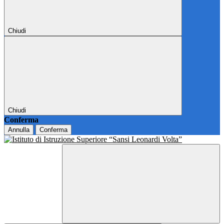
Chiudi
Chiudi
Conferma
Annulla
Conferma