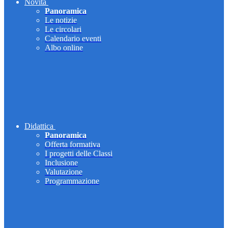
Novità
Panoramica
Le notizie
Le circolari
Calendario eventi
Albo online
Didattica
Panoramica
Offerta formativa
I progetti delle Classi
Inclusione
Valutazione
Programmazione