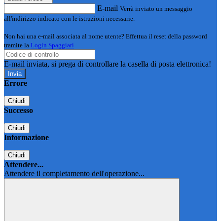
E-mail
Verrà inviato un messaggio
all'indirizzo indicato con le istruzioni necessarie.
Non hai una e-mail associata al nome utente? Effettua il reset della password
tramite la
Login Spaggiari
E-mail inviata, si prega di controllare la casella di posta elettronica!
Errore
Chiudi
Successo
Chiudi
Informazione
Chiudi
Attendere...
Attendere il completamento dell'operazione...