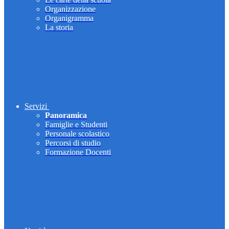
Organizzazione
Organigramma
La storia
Servizi
Panoramica
Famiglie e Studenti
Personale scolastico
Percorsi di studio
Formazione Docenti