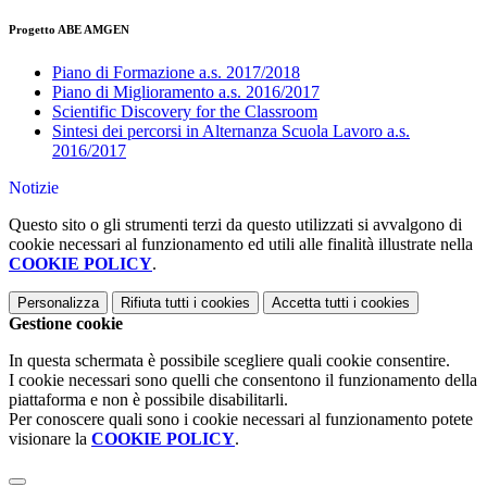
Progetto ABE AMGEN
Piano di Formazione a.s. 2017/2018
Piano di Miglioramento a.s. 2016/2017
Scientific Discovery for the Classroom
Sintesi dei percorsi in Alternanza Scuola Lavoro a.s.
2016/2017
Notizie
Questo sito o gli strumenti terzi da questo utilizzati si avvalgono di
cookie necessari al funzionamento ed utili alle finalità illustrate nella
COOKIE POLICY
.
Personalizza
Rifiuta tutti
i cookies
Accetta tutti
i cookies
Gestione cookie
In questa schermata è possibile scegliere quali cookie consentire.
I cookie necessari sono quelli che consentono il funzionamento della
piattaforma e non è possibile disabilitarli.
Per conoscere quali sono i cookie necessari al funzionamento potete
visionare la
COOKIE POLICY
.