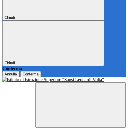
Chiudi
Chiudi
Conferma
Annulla
Conferma