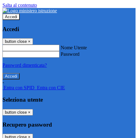
Salta al contenuto
Accedi
Accedi
button close
×
Nome Utente
Password
Password dimenticata?
-
Entra con SPID
Entra con CIE
Seleziona utente
button close
×
Recupero password
button close
×