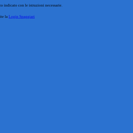
o indicato con le istruzioni necessarie.
ite la
Login Spaggiari