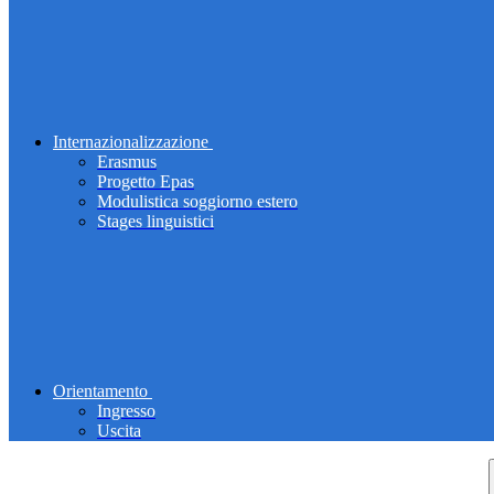
Internazionalizzazione
Erasmus
Progetto Epas
Modulistica soggiorno estero
Stages linguistici
Orientamento
Ingresso
Uscita