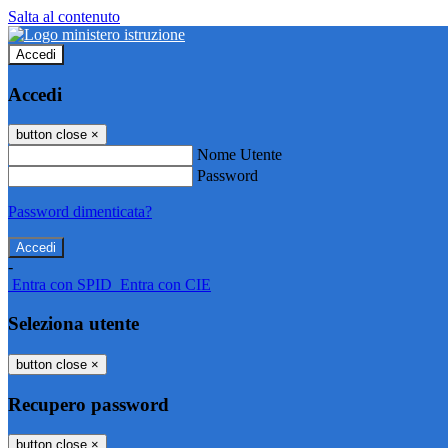
Salta al contenuto
Accedi
Accedi
button close
×
Nome Utente
Password
Password dimenticata?
-
Entra con SPID
Entra con CIE
Seleziona utente
button close
×
Recupero password
button close
×