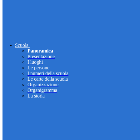
Scuola
Panoramica
Presentazione
I luoghi
Le persone
I numeri della scuola
Le carte della scuola
Organizzazione
Organigramma
La storia