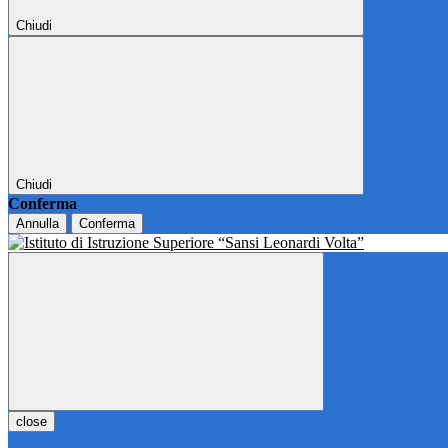
Chiudi
Chiudi
Conferma
Annulla
Conferma
close