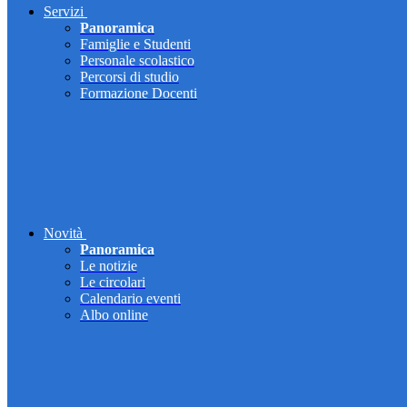
Servizi
Panoramica
Famiglie e Studenti
Personale scolastico
Percorsi di studio
Formazione Docenti
Novità
Panoramica
Le notizie
Le circolari
Calendario eventi
Albo online