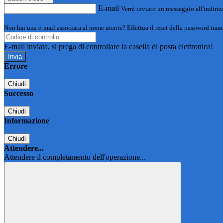
E-mail
Verrà inviato un messaggio all'indirizz
Non hai una e-mail associata al nome utente? Effettua il reset della password tram
E-mail inviata, si prega di controllare la casella di posta elettronica!
Errore
Chiudi
Successo
Chiudi
Informazione
Chiudi
Attendere...
Attendere il completamento dell'operazione...