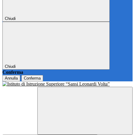
Chiudi
Chiudi
Conferma
Annulla
Conferma