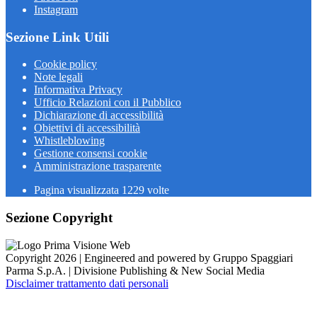
Instagram
Sezione Link Utili
Cookie policy
Note legali
Informativa Privacy
Ufficio Relazioni con il Pubblico
Dichiarazione di accessibilità
Obiettivi di accessibilità
Whistleblowing
Gestione consensi cookie
Amministrazione trasparente
Pagina visualizzata
1229
volte
Sezione Copyright
Copyright 2026 | Engineered and powered by Gruppo Spaggiari
Parma S.p.A. | Divisione Publishing & New Social Media
Disclaimer trattamento dati personali