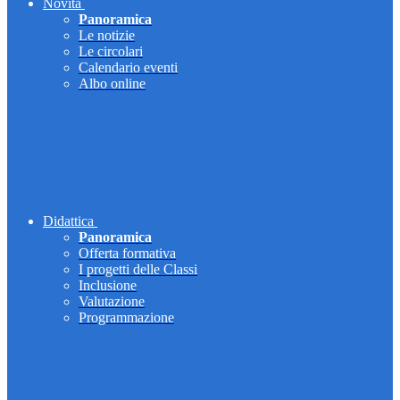
Novità
Panoramica
Le notizie
Le circolari
Calendario eventi
Albo online
Didattica
Panoramica
Offerta formativa
I progetti delle Classi
Inclusione
Valutazione
Programmazione