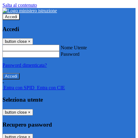
Salta al contenuto
Accedi
Accedi
button close
×
Nome Utente
Password
Password dimenticata?
-
Entra con SPID
Entra con CIE
Seleziona utente
button close
×
Recupero password
button close
×