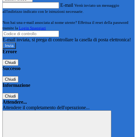
E-mail
Verrà inviato un messaggio
all'indirizzo indicato con le istruzioni necessarie.
Non hai una e-mail associata al nome utente? Effettua il reset della password
tramite la
Login Spaggiari
E-mail inviata, si prega di controllare la casella di posta elettronica!
Errore
Chiudi
Successo
Chiudi
Informazione
Chiudi
Attendere...
Attendere il completamento dell'operazione...