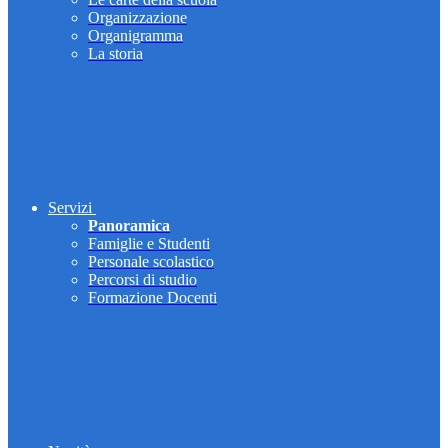
Organizzazione
Organigramma
La storia
Servizi
Panoramica
Famiglie e Studenti
Personale scolastico
Percorsi di studio
Formazione Docenti