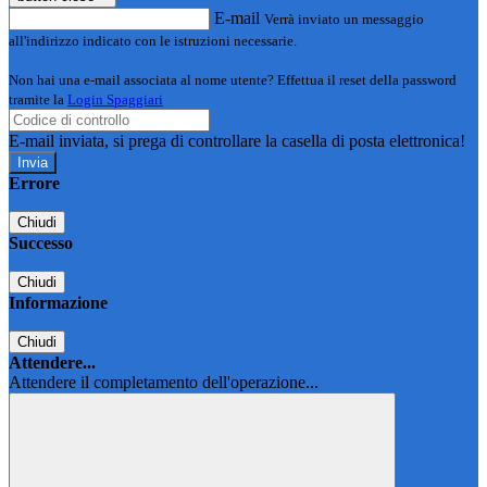
E-mail
Verrà inviato un messaggio
all'indirizzo indicato con le istruzioni necessarie.
Non hai una e-mail associata al nome utente? Effettua il reset della password
tramite la
Login Spaggiari
E-mail inviata, si prega di controllare la casella di posta elettronica!
Errore
Chiudi
Successo
Chiudi
Informazione
Chiudi
Attendere...
Attendere il completamento dell'operazione...