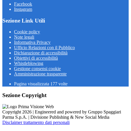
Facebook
Instagram
Sezione Link Utili
Cookie policy
Note legali
Informativa Privacy
Ufficio Relazioni con il Pubblico
Dichiarazione di accessibilità
Obiettivi di accessibilità
Whistleblowing
Gestione consensi cookie
Amministrazione trasparente
Pagina visualizzata
177
volte
Sezione Copyright
Copyright 2026 | Engineered and powered by Gruppo Spaggiari
Parma S.p.A. | Divisione Publishing & New Social Media
Disclaimer trattamento dati personali