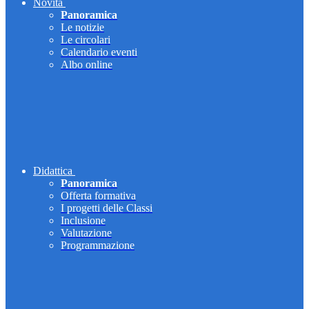
Novità
Panoramica
Le notizie
Le circolari
Calendario eventi
Albo online
Didattica
Panoramica
Offerta formativa
I progetti delle Classi
Inclusione
Valutazione
Programmazione