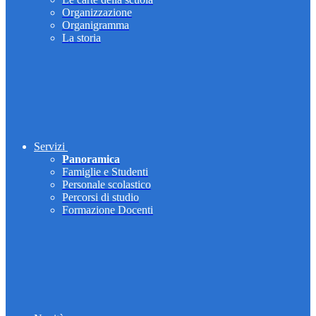
Organizzazione
Organigramma
La storia
Servizi
Panoramica
Famiglie e Studenti
Personale scolastico
Percorsi di studio
Formazione Docenti