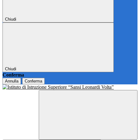
Chiudi
Chiudi
Conferma
Annulla
Conferma