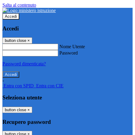
Salta al contenuto
Accedi
Accedi
button close
×
Nome Utente
Password
Password dimenticata?
-
Entra con SPID
Entra con CIE
Seleziona utente
button close
×
Recupero password
button close
×