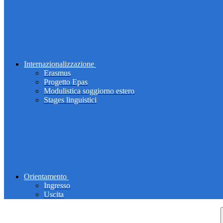
Internazionalizzazione
Erasmus
Progetto Epas
Modulistica soggiorno estero
Stages linguistici
Orientamento
Ingresso
Uscita