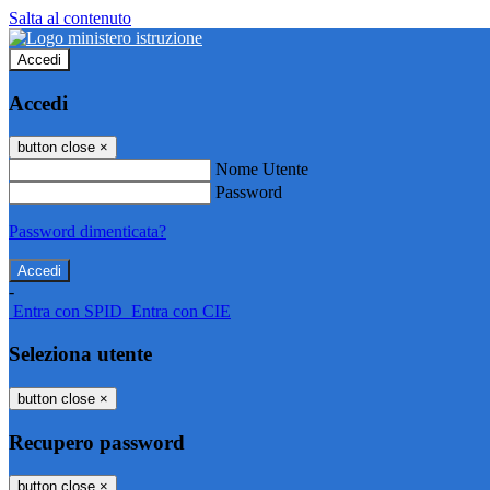
Salta al contenuto
Accedi
Accedi
button close
×
Nome Utente
Password
Password dimenticata?
-
Entra con SPID
Entra con CIE
Seleziona utente
button close
×
Recupero password
button close
×