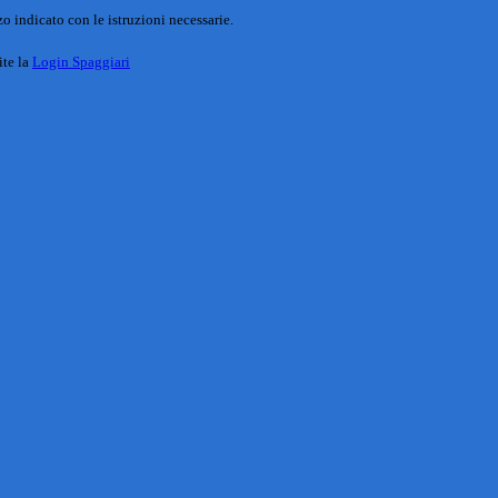
o indicato con le istruzioni necessarie.
ite la
Login Spaggiari