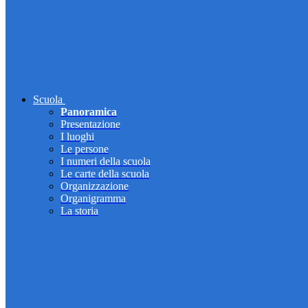
Scuola
Panoramica
Presentazione
I luoghi
Le persone
I numeri della scuola
Le carte della scuola
Organizzazione
Organigramma
La storia