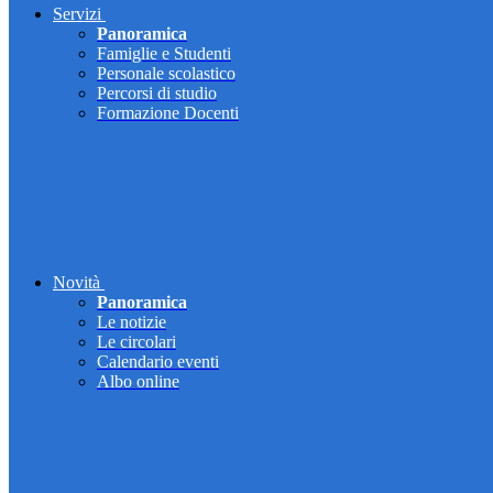
Servizi
Panoramica
Famiglie e Studenti
Personale scolastico
Percorsi di studio
Formazione Docenti
Novità
Panoramica
Le notizie
Le circolari
Calendario eventi
Albo online