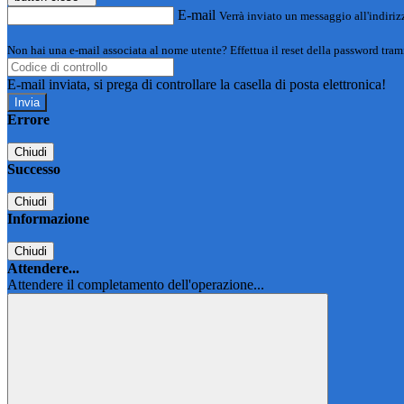
E-mail
Verrà inviato un messaggio all'indirizz
Non hai una e-mail associata al nome utente? Effettua il reset della password tram
E-mail inviata, si prega di controllare la casella di posta elettronica!
Errore
Chiudi
Successo
Chiudi
Informazione
Chiudi
Attendere...
Attendere il completamento dell'operazione...