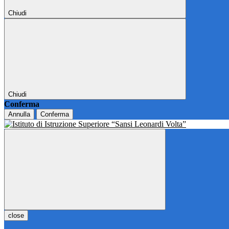
Chiudi
Chiudi
Conferma
Annulla
Conferma
close