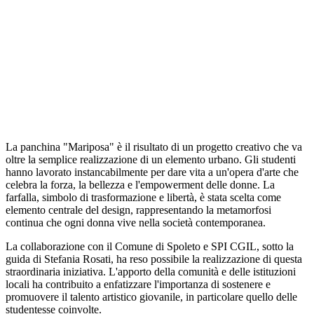
La panchina "Mariposa" è il risultato di un progetto creativo che va
oltre la semplice realizzazione di un elemento urbano. Gli studenti
hanno lavorato instancabilmente per dare vita a un'opera d'arte che
celebra la forza, la bellezza e l'empowerment delle donne. La
farfalla, simbolo di trasformazione e libertà, è stata scelta come
elemento centrale del design, rappresentando la metamorfosi
continua che ogni donna vive nella società contemporanea.
La collaborazione con il Comune di Spoleto e SPI CGIL, sotto la
guida di Stefania Rosati, ha reso possibile la realizzazione di questa
straordinaria iniziativa. L'apporto della comunità e delle istituzioni
locali ha contribuito a enfatizzare l'importanza di sostenere e
promuovere il talento artistico giovanile, in particolare quello delle
studentesse coinvolte.