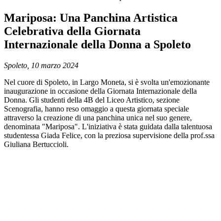
Mariposa: Una Panchina Artistica
Celebrativa della Giornata
Internazionale della Donna a Spoleto
Spoleto, 10 marzo 2024
Nel cuore di Spoleto, in Largo Moneta, si è svolta un'emozionante
inaugurazione in occasione della Giornata Internazionale della
Donna. Gli studenti della 4B del Liceo Artistico, sezione
Scenografia, hanno reso omaggio a questa giornata speciale
attraverso la creazione di una panchina unica nel suo genere,
denominata "Mariposa". L'iniziativa è stata guidata dalla talentuosa
studentessa Giada Felice, con la preziosa supervisione della prof.ssa
Giuliana Bertuccioli.