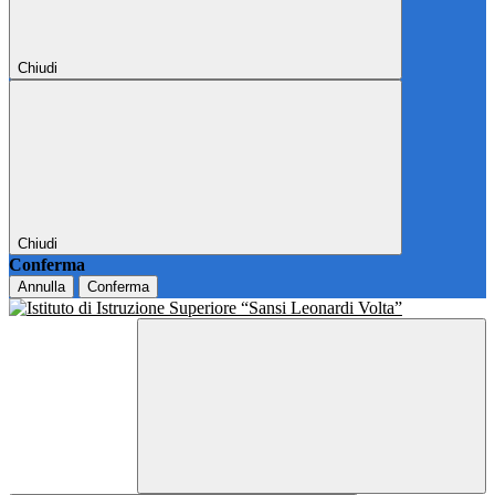
Chiudi
Chiudi
Conferma
Annulla
Conferma