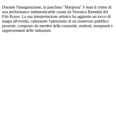
Durante l'inaugurazione, la panchina "Mariposa" è stata il centro di
una performance indimenticabile curata da Veronica Biondini del
Filo Rosso. La sua interpretazione artistica ha aggiunto un tocco di
magia all'evento, catturando l'attenzione di un numeroso pubblico
presente, composto da membri della comunità, studenti, insegnanti e
rappresentanti delle istituzioni.