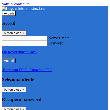
Salta al contenuto
Accedi
Accedi
button close
×
Nome Utente
Password
Password dimenticata?
-
Entra con SPID
Entra con CIE
Seleziona utente
button close
×
Recupero password
button close
×