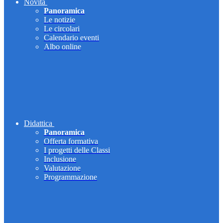
Novità
Panoramica
Le notizie
Le circolari
Calendario eventi
Albo online
Didattica
Panoramica
Offerta formativa
I progetti delle Classi
Inclusione
Valutazione
Programmazione