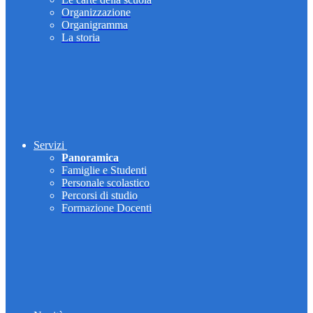
Organizzazione
Organigramma
La storia
Servizi
Panoramica
Famiglie e Studenti
Personale scolastico
Percorsi di studio
Formazione Docenti