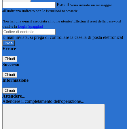
E-mail
Verrà inviato un messaggio
all'indirizzo indicato con le istruzioni necessarie.
Non hai una e-mail associata al nome utente? Effettua il reset della password
tramite la
Login Spaggiari
E-mail inviata, si prega di controllare la casella di posta elettronica!
Errore
Chiudi
Successo
Chiudi
Informazione
Chiudi
Attendere...
Attendere il completamento dell'operazione...