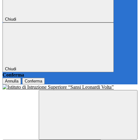
Chiudi
Chiudi
Conferma
Annulla
Conferma