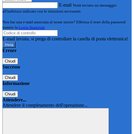
E-mail
Verrà inviato un messaggio
all'indirizzo indicato con le istruzioni necessarie.
Non hai una e-mail associata al nome utente? Effettua il reset della password
tramite la
Login Spaggiari
E-mail inviata, si prega di controllare la casella di posta elettronica!
Errore
Chiudi
Successo
Chiudi
Informazione
Chiudi
Attendere...
Attendere il completamento dell'operazione...