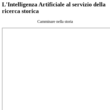
L'Intelligenza Artificiale al servizio della
ricerca storica
Camminare nella storia