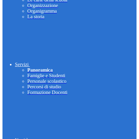
Organizzazione
Organigramma
La storia
Servizi
Panoramica
Famiglie e Studenti
Personale scolastico
Percorsi di studio
Formazione Docenti