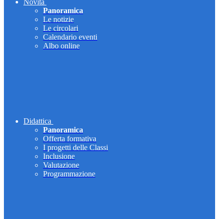
Novità
Panoramica
Le notizie
Le circolari
Calendario eventi
Albo online
Didattica
Panoramica
Offerta formativa
I progetti delle Classi
Inclusione
Valutazione
Programmazione