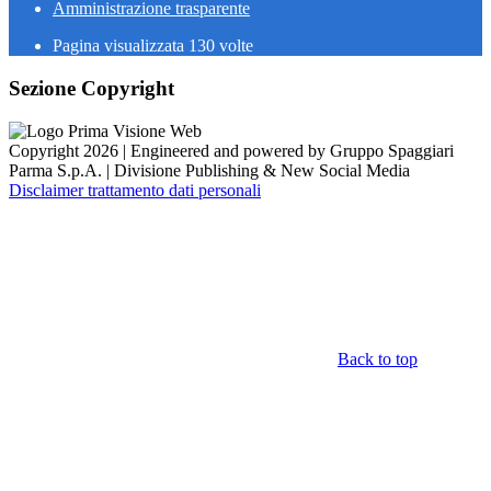
Amministrazione trasparente
Pagina visualizzata
130
volte
Sezione Copyright
Copyright 2026 | Engineered and powered by Gruppo Spaggiari
Parma S.p.A. | Divisione Publishing & New Social Media
Disclaimer trattamento dati personali
Back to top