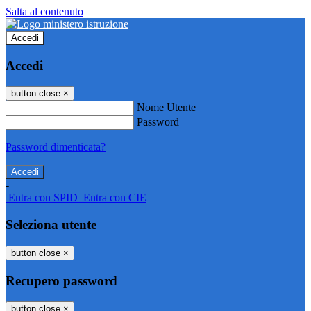
Salta al contenuto
Accedi
Accedi
button close
×
Nome Utente
Password
Password dimenticata?
-
Entra con SPID
Entra con CIE
Seleziona utente
button close
×
Recupero password
button close
×