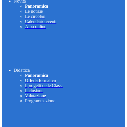
Novità
Panoramica
Le notizie
Le circolari
Calendario eventi
Albo online
Didattica
Panoramica
Offerta formativa
I progetti delle Classi
Inclusione
Valutazione
Programmazione