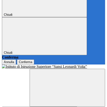
Chiudi
Chiudi
Conferma
Annulla
Conferma