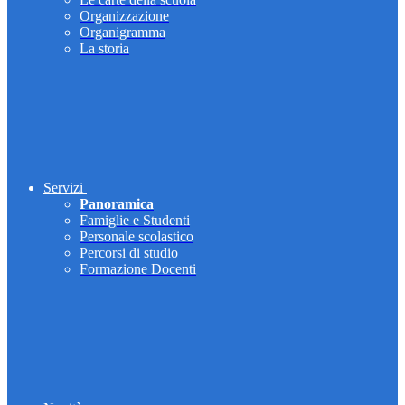
Organizzazione
Organigramma
La storia
Servizi
Panoramica
Famiglie e Studenti
Personale scolastico
Percorsi di studio
Formazione Docenti