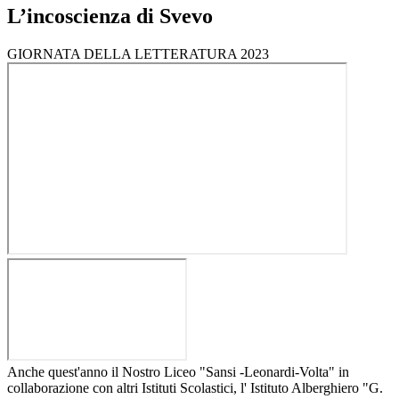
L’incoscienza di Svevo
GIORNATA DELLA LETTERATURA 2023
Anche quest'anno il Nostro Liceo "Sansi -Leonardi-Volta" in
collaborazione con altri Istituti Scolastici, l' Istituto Alberghiero "G.