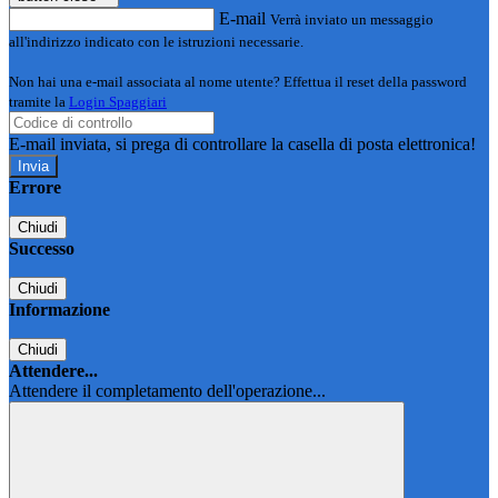
E-mail
Verrà inviato un messaggio
all'indirizzo indicato con le istruzioni necessarie.
Non hai una e-mail associata al nome utente? Effettua il reset della password
tramite la
Login Spaggiari
E-mail inviata, si prega di controllare la casella di posta elettronica!
Errore
Chiudi
Successo
Chiudi
Informazione
Chiudi
Attendere...
Attendere il completamento dell'operazione...