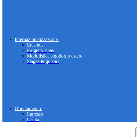
Internazionalizzazione
Erasmus
Progetto Epas
Modulistica soggiorno estero
Stages linguistici
Orientamento
Ingresso
Uscita