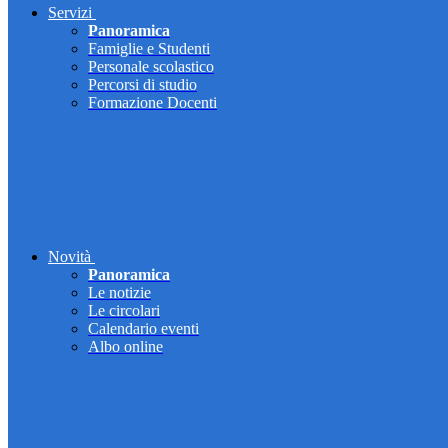
Servizi
Panoramica
Famiglie e Studenti
Personale scolastico
Percorsi di studio
Formazione Docenti
Novità
Panoramica
Le notizie
Le circolari
Calendario eventi
Albo online