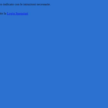
o indicato con le istruzioni necessarie.
ite la
Login Spaggiari