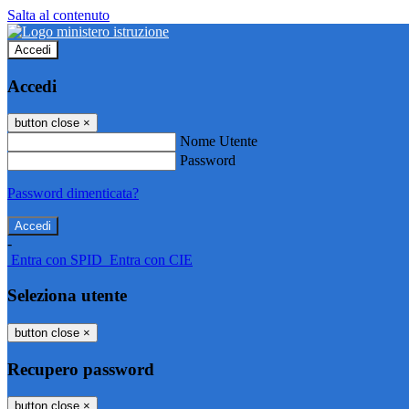
Salta al contenuto
Accedi
Accedi
button close
×
Nome Utente
Password
Password dimenticata?
-
Entra con SPID
Entra con CIE
Seleziona utente
button close
×
Recupero password
button close
×