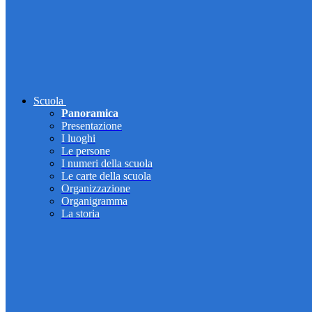
Scuola
Panoramica
Presentazione
I luoghi
Le persone
I numeri della scuola
Le carte della scuola
Organizzazione
Organigramma
La storia