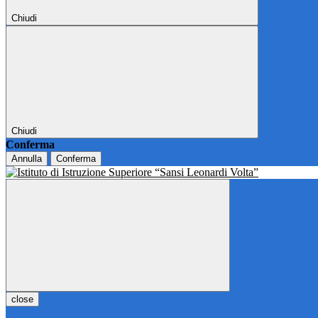
Chiudi
Chiudi
Conferma
Annulla
Conferma
close