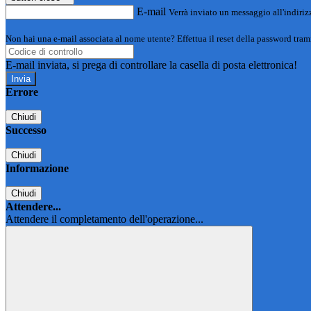
E-mail
Verrà inviato un messaggio all'indirizz
Non hai una e-mail associata al nome utente? Effettua il reset della password tram
E-mail inviata, si prega di controllare la casella di posta elettronica!
Errore
Chiudi
Successo
Chiudi
Informazione
Chiudi
Attendere...
Attendere il completamento dell'operazione...