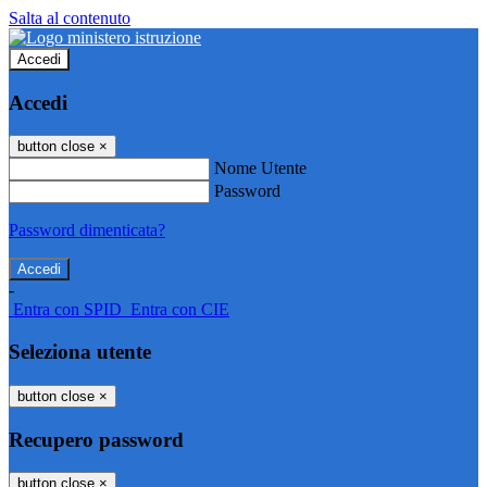
Salta al contenuto
Accedi
Accedi
button close
×
Nome Utente
Password
Password dimenticata?
-
Entra con SPID
Entra con CIE
Seleziona utente
button close
×
Recupero password
button close
×