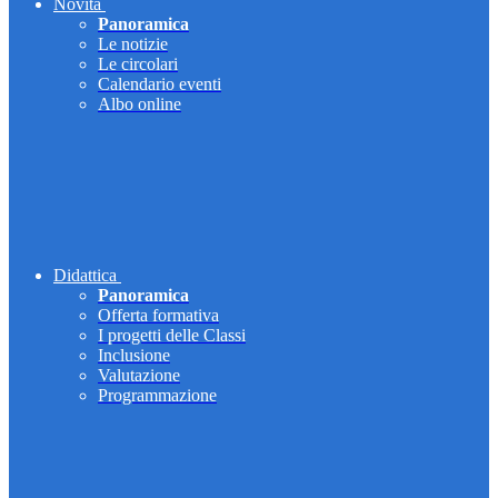
Novità
Panoramica
Le notizie
Le circolari
Calendario eventi
Albo online
Didattica
Panoramica
Offerta formativa
I progetti delle Classi
Inclusione
Valutazione
Programmazione