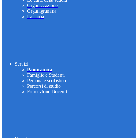
Organizzazione
Organigramma
La storia
Servizi
Panoramica
Famiglie e Studenti
Personale scolastico
Percorsi di studio
Formazione Docenti