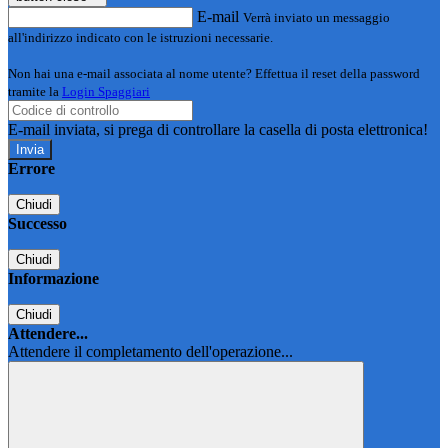
E-mail
Verrà inviato un messaggio
all'indirizzo indicato con le istruzioni necessarie.
Non hai una e-mail associata al nome utente? Effettua il reset della password
tramite la
Login Spaggiari
E-mail inviata, si prega di controllare la casella di posta elettronica!
Errore
Chiudi
Successo
Chiudi
Informazione
Chiudi
Attendere...
Attendere il completamento dell'operazione...