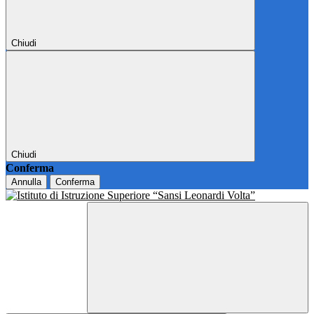
Chiudi
Chiudi
Conferma
Annulla
Conferma