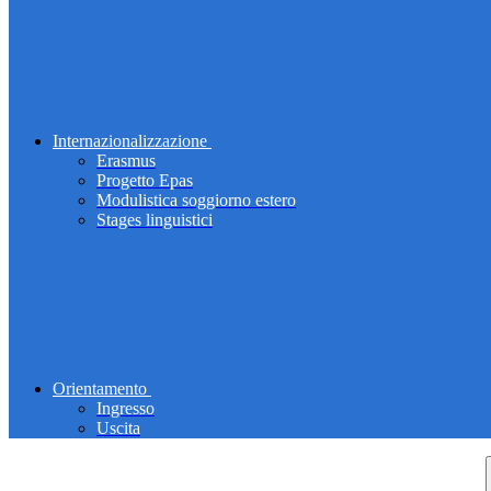
Internazionalizzazione
Erasmus
Progetto Epas
Modulistica soggiorno estero
Stages linguistici
Orientamento
Ingresso
Uscita