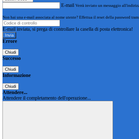
E-mail
Verrà inviato un messaggio all'indirizz
Non hai una e-mail associata al nome utente? Effettua il reset della password tram
E-mail inviata, si prega di controllare la casella di posta elettronica!
Errore
Chiudi
Successo
Chiudi
Informazione
Chiudi
Attendere...
Attendere il completamento dell'operazione...