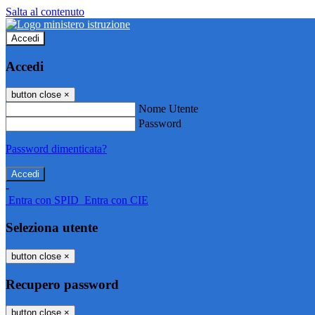
Salta al contenuto
Accedi
Accedi
button close
×
Nome Utente
Password
Password dimenticata?
-
Entra con SPID
Entra con CIE
Seleziona utente
button close
×
Recupero password
button close
×