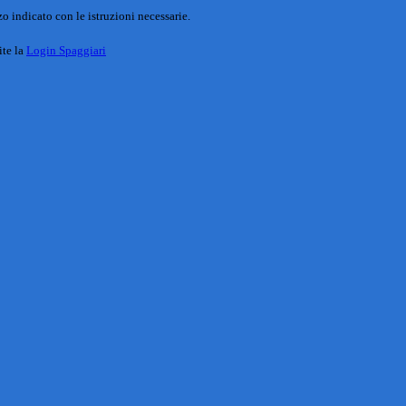
o indicato con le istruzioni necessarie.
ite la
Login Spaggiari