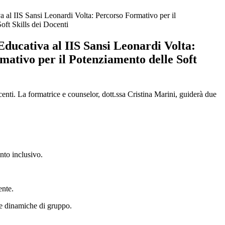
 al IIS Sansi Leonardi Volta: Percorso Formativo per il
oft Skills dei Docenti
ducativa al IIS Sansi Leonardi Volta:
mativo per il Potenziamento delle Soft
enti. La formatrice e counselor, dott.ssa Cristina Marini, guiderà due
nto inclusivo.
ente.
le dinamiche di gruppo.