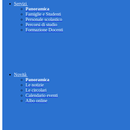
Servizi
Panoramica
Famiglie e Studenti
Personale scolastico
Percorsi di studio
Formazione Docenti
Novità
Panoramica
Le notizie
Le circolari
Calendario eventi
Albo online