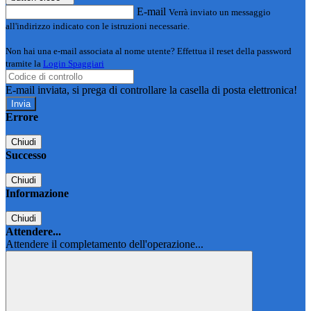
E-mail
Verrà inviato un messaggio
all'indirizzo indicato con le istruzioni necessarie.
Non hai una e-mail associata al nome utente? Effettua il reset della password
tramite la
Login Spaggiari
E-mail inviata, si prega di controllare la casella di posta elettronica!
Errore
Chiudi
Successo
Chiudi
Informazione
Chiudi
Attendere...
Attendere il completamento dell'operazione...