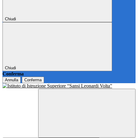
Chiudi
Chiudi
Conferma
Annulla
Conferma