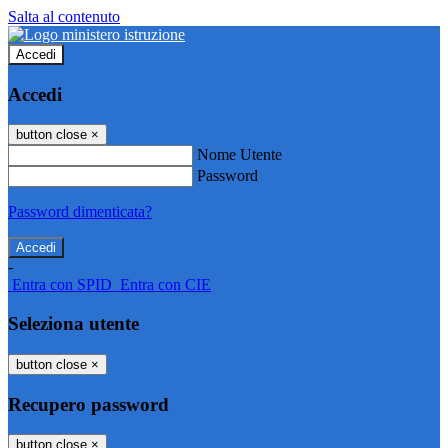
Salta al contenuto
Accedi
Accedi
button close
×
Nome Utente
Password
Password dimenticata?
-
Entra con SPID
Entra con CIE
Seleziona utente
button close
×
Recupero password
button close
×