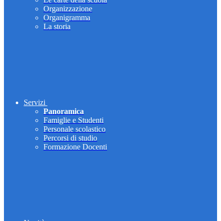
Organizzazione
Organigramma
La storia
Servizi
Panoramica
Famiglie e Studenti
Personale scolastico
Percorsi di studio
Formazione Docenti