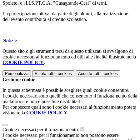
Spoleto, e l'I.I.S.PT.C.A. "Casagrande-Cesi" di terni.
La partecipazione attiva, da parte degli alunni, alla realizzazione
dell'evento contribuirà al credito scolastico.
Notizie
Questo sito o gli strumenti terzi da questo utilizzati si avvalgono di
cookie necessari al funzionamento ed utili alle finalità illustrate nella
COOKIE POLICY
.
Personalizza
Rifiuta tutti
i cookies
Accetta tutti
i cookies
Gestione cookie
In questa schermata è possibile scegliere quali cookie consentire.
I cookie necessari sono quelli che consentono il funzionamento della
piattaforma e non è possibile disabilitarli.
Per conoscere quali sono i cookie necessari al funzionamento potete
visionare la
COOKIE POLICY
.
Cookie necessari per il funzionamento
I cookie necessari per il funzionamento non possono essere