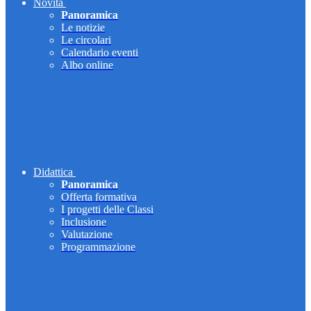
Novità
Panoramica
Le notizie
Le circolari
Calendario eventi
Albo online
Didattica
Panoramica
Offerta formativa
I progetti delle Classi
Inclusione
Valutazione
Programmazione