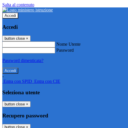
Salta al contenuto
Accedi
Accedi
button close
×
Nome Utente
Password
Password dimenticata?
-
Entra con SPID
Entra con CIE
Seleziona utente
button close
×
Recupero password
button close
×