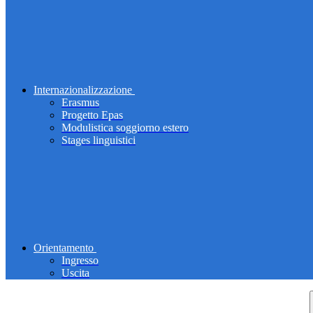
Internazionalizzazione
Erasmus
Progetto Epas
Modulistica soggiorno estero
Stages linguistici
Orientamento
Ingresso
Uscita