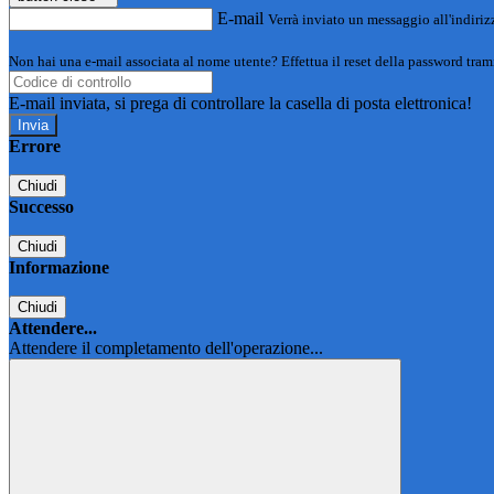
E-mail
Verrà inviato un messaggio all'indirizz
Non hai una e-mail associata al nome utente? Effettua il reset della password tram
E-mail inviata, si prega di controllare la casella di posta elettronica!
Errore
Chiudi
Successo
Chiudi
Informazione
Chiudi
Attendere...
Attendere il completamento dell'operazione...