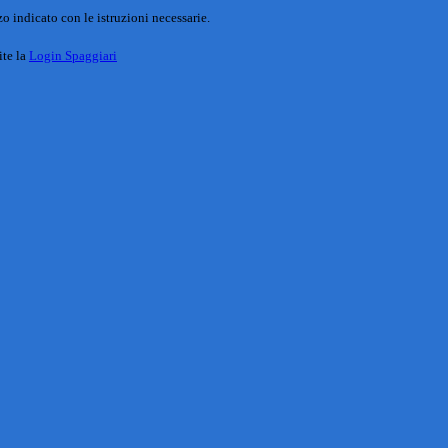
o indicato con le istruzioni necessarie.
ite la
Login Spaggiari