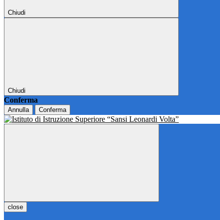
Chiudi
Chiudi
Conferma
Annulla
Conferma
close