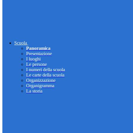
Scuola
Panoramica
Presentazione
I luoghi
Le persone
I numeri della scuola
Le carte della scuola
Organizzazione
Organigramma
La storia