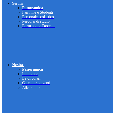
Servizi
Panoramica
Famiglie e Studenti
Personale scolastico
Percorsi di studio
Formazione Docenti
Novità
Panoramica
Le notizie
Le circolari
Calendario eventi
Albo online