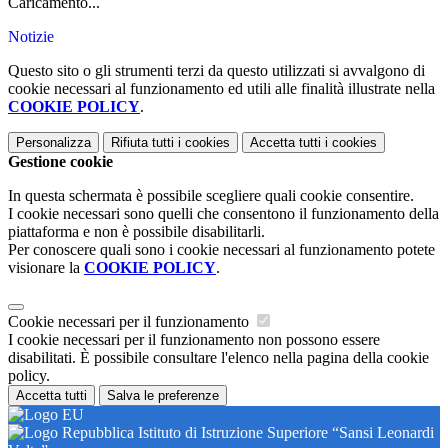
Caricamento...
Notizie
Questo sito o gli strumenti terzi da questo utilizzati si avvalgono di
cookie necessari al funzionamento ed utili alle finalità illustrate nella
COOKIE POLICY
.
Personalizza
Rifiuta tutti
i cookies
Accetta tutti
i cookies
Gestione cookie
In questa schermata è possibile scegliere quali cookie consentire.
I cookie necessari sono quelli che consentono il funzionamento della
piattaforma e non è possibile disabilitarli.
Per conoscere quali sono i cookie necessari al funzionamento potete
visionare la
COOKIE POLICY
.
Cookie necessari per il funzionamento
I cookie necessari per il funzionamento non possono essere
disabilitati. È possibile consultare l'elenco nella pagina della cookie
policy.
Accetta tutti
Salva le preferenze
Istituto di Istruzione Superiore “Sansi Leonardi