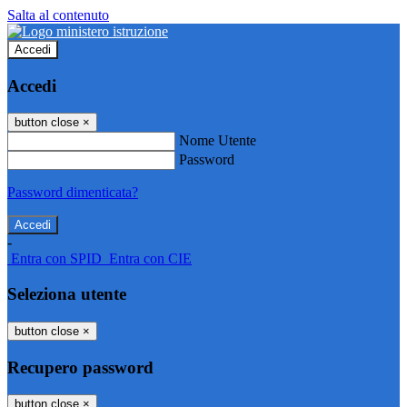
Salta al contenuto
Accedi
Accedi
button close
×
Nome Utente
Password
Password dimenticata?
-
Entra con SPID
Entra con CIE
Seleziona utente
button close
×
Recupero password
button close
×