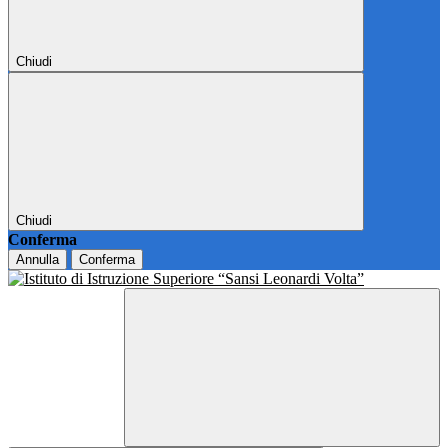
Chiudi
Chiudi
Conferma
Annulla
Conferma