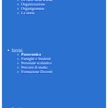
Organizzazione
Organigramma
La storia
Servizi
Panoramica
Famiglie e Studenti
Personale scolastico
Percorsi di studio
Formazione Docenti