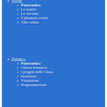
Novità
Panoramica
Le notizie
Le circolari
Calendario eventi
Albo online
Didattica
Panoramica
Offerta formativa
I progetti delle Classi
Inclusione
Valutazione
Programmazione