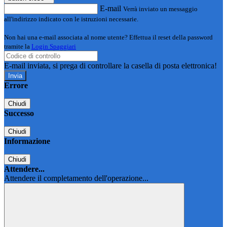
E-mail
Verrà inviato un messaggio
all'indirizzo indicato con le istruzioni necessarie.
Non hai una e-mail associata al nome utente? Effettua il reset della password
tramite la
Login Spaggiari
E-mail inviata, si prega di controllare la casella di posta elettronica!
Errore
Chiudi
Successo
Chiudi
Informazione
Chiudi
Attendere...
Attendere il completamento dell'operazione...