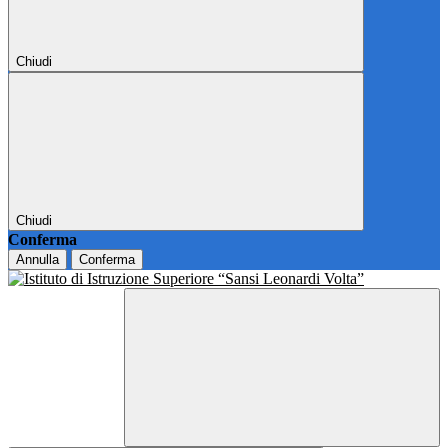
Chiudi
Chiudi
Conferma
Annulla
Conferma