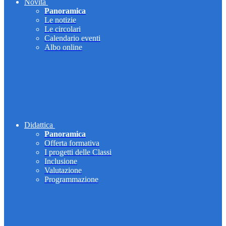
Novità
Panoramica
Le notizie
Le circolari
Calendario eventi
Albo online
Didattica
Panoramica
Offerta formativa
I progetti delle Classi
Inclusione
Valutazione
Programmazione