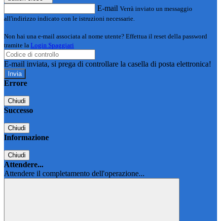
E-mail
Verrà inviato un messaggio
all'indirizzo indicato con le istruzioni necessarie.
Non hai una e-mail associata al nome utente? Effettua il reset della password
tramite la
Login Spaggiari
E-mail inviata, si prega di controllare la casella di posta elettronica!
Errore
Chiudi
Successo
Chiudi
Informazione
Chiudi
Attendere...
Attendere il completamento dell'operazione...