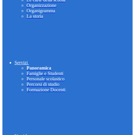
Organizzazione
Organigramma
La storia
Servizi
Panoramica
Famiglie e Studenti
Personale scolastico
Percorsi di studio
Formazione Docenti