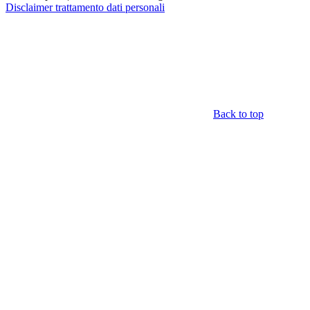
Disclaimer trattamento dati personali
Back to top