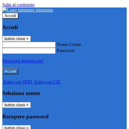
Salta al contenuto
Accedi
Accedi
button close
×
Nome Utente
Password
Password dimenticata?
-
Entra con SPID
Entra con CIE
Seleziona utente
button close
×
Recupero password
button close
×