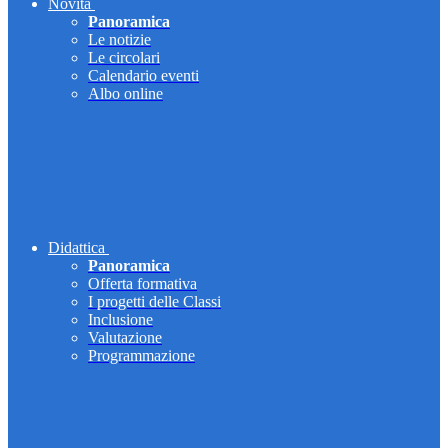
Novità
Panoramica
Le notizie
Le circolari
Calendario eventi
Albo online
Didattica
Panoramica
Offerta formativa
I progetti delle Classi
Inclusione
Valutazione
Programmazione