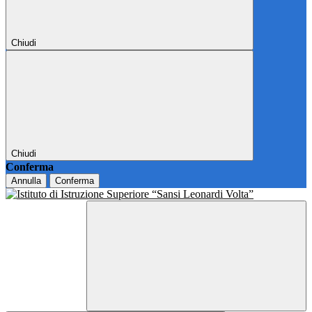
Chiudi
Chiudi
Conferma
Annulla
Conferma