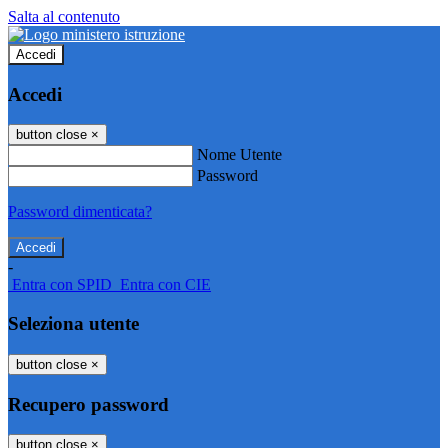
Salta al contenuto
Accedi
Accedi
button close
×
Nome Utente
Password
Password dimenticata?
-
Entra con SPID
Entra con CIE
Seleziona utente
button close
×
Recupero password
button close
×