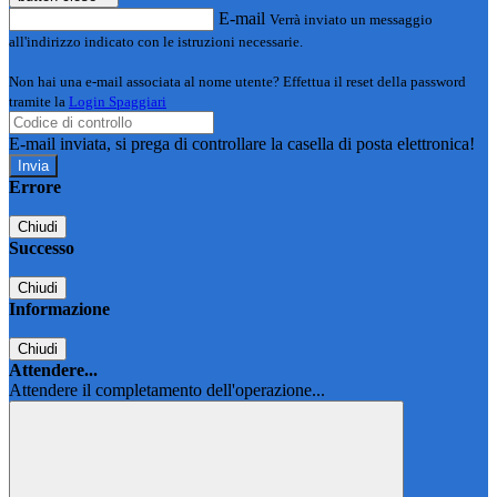
E-mail
Verrà inviato un messaggio
all'indirizzo indicato con le istruzioni necessarie.
Non hai una e-mail associata al nome utente? Effettua il reset della password
tramite la
Login Spaggiari
E-mail inviata, si prega di controllare la casella di posta elettronica!
Errore
Chiudi
Successo
Chiudi
Informazione
Chiudi
Attendere...
Attendere il completamento dell'operazione...