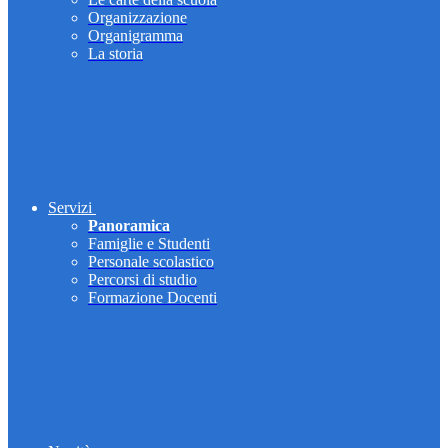
Organizzazione
Organigramma
La storia
Servizi
Panoramica
Famiglie e Studenti
Personale scolastico
Percorsi di studio
Formazione Docenti