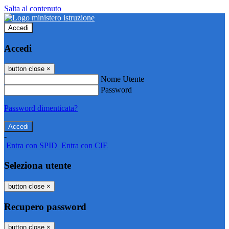
Salta al contenuto
Accedi
Accedi
button close
×
Nome Utente
Password
Password dimenticata?
-
Entra con SPID
Entra con CIE
Seleziona utente
button close
×
Recupero password
button close
×