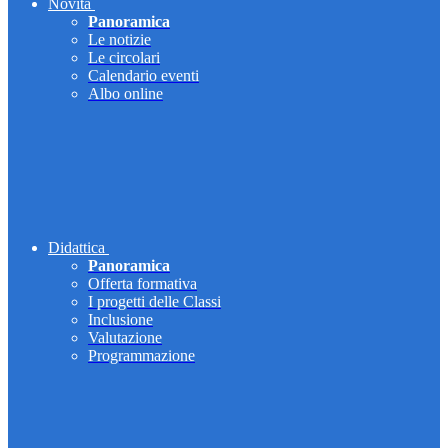
Novità
Panoramica
Le notizie
Le circolari
Calendario eventi
Albo online
Didattica
Panoramica
Offerta formativa
I progetti delle Classi
Inclusione
Valutazione
Programmazione