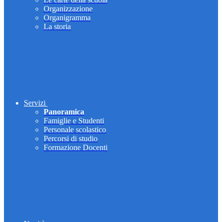
Organizzazione
Organigramma
La storia
Servizi
Panoramica
Famiglie e Studenti
Personale scolastico
Percorsi di studio
Formazione Docenti