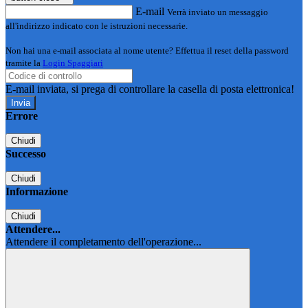
E-mail
Verrà inviato un messaggio
all'indirizzo indicato con le istruzioni necessarie.
Non hai una e-mail associata al nome utente? Effettua il reset della password
tramite la
Login Spaggiari
E-mail inviata, si prega di controllare la casella di posta elettronica!
Errore
Chiudi
Successo
Chiudi
Informazione
Chiudi
Attendere...
Attendere il completamento dell'operazione...