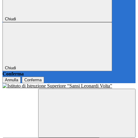
Chiudi
Chiudi
Conferma
Annulla
Conferma