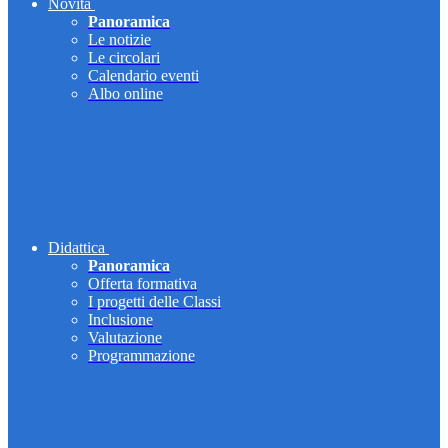
Novità
Panoramica
Le notizie
Le circolari
Calendario eventi
Albo online
Didattica
Panoramica
Offerta formativa
I progetti delle Classi
Inclusione
Valutazione
Programmazione