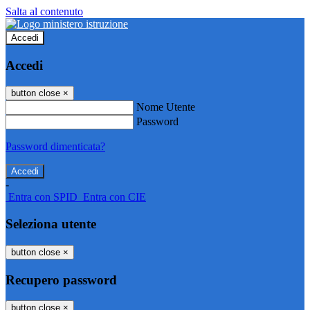
Salta al contenuto
Accedi
Accedi
button close
×
Nome Utente
Password
Password dimenticata?
-
Entra con SPID
Entra con CIE
Seleziona utente
button close
×
Recupero password
button close
×