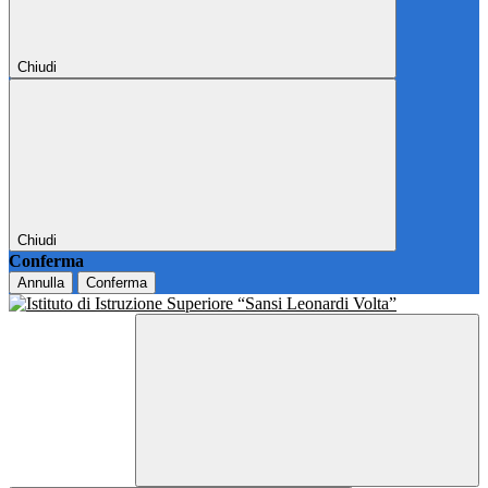
Chiudi
Chiudi
Conferma
Annulla
Conferma