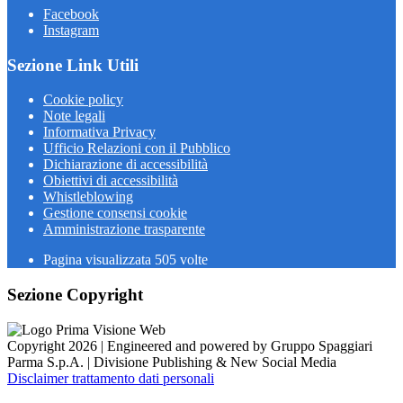
Facebook
Instagram
Sezione Link Utili
Cookie policy
Note legali
Informativa Privacy
Ufficio Relazioni con il Pubblico
Dichiarazione di accessibilità
Obiettivi di accessibilità
Whistleblowing
Gestione consensi cookie
Amministrazione trasparente
Pagina visualizzata
505
volte
Sezione Copyright
Copyright 2026 | Engineered and powered by Gruppo Spaggiari
Parma S.p.A. | Divisione Publishing & New Social Media
Disclaimer trattamento dati personali