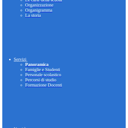
Organizzazione
Organigramma
La storia
Servizi
Panoramica
Famiglie e Studenti
Personale scolastico
Percorsi di studio
Formazione Docenti