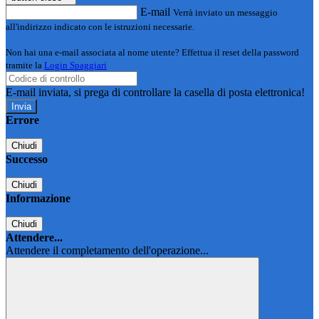
E-mail
Verrà inviato un messaggio
all'indirizzo indicato con le istruzioni necessarie.
Non hai una e-mail associata al nome utente? Effettua il reset della password
tramite la
Login Spaggiari
E-mail inviata, si prega di controllare la casella di posta elettronica!
Errore
Chiudi
Successo
Chiudi
Informazione
Chiudi
Attendere...
Attendere il completamento dell'operazione...