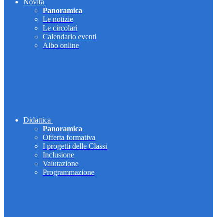
Novità
Panoramica
Le notizie
Le circolari
Calendario eventi
Albo online
Didattica
Panoramica
Offerta formativa
I progetti delle Classi
Inclusione
Valutazione
Programmazione