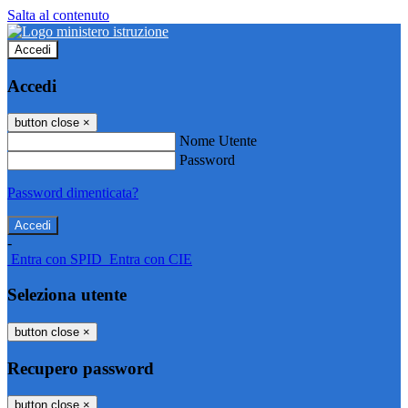
Salta al contenuto
Accedi
Accedi
button close
×
Nome Utente
Password
Password dimenticata?
-
Entra con SPID
Entra con CIE
Seleziona utente
button close
×
Recupero password
button close
×