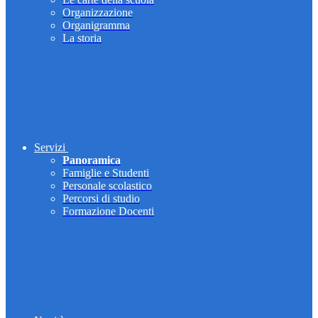
Organizzazione
Organigramma
La storia
Servizi
Panoramica
Famiglie e Studenti
Personale scolastico
Percorsi di studio
Formazione Docenti