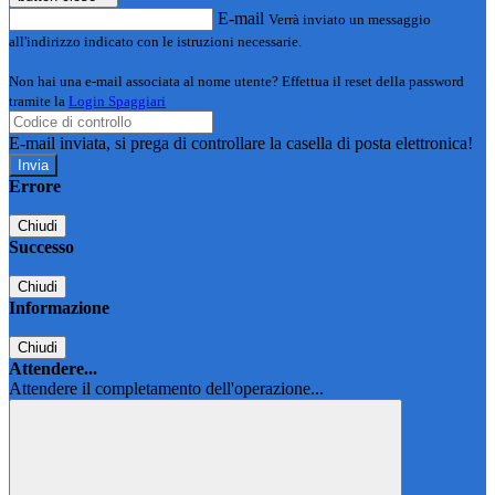
E-mail
Verrà inviato un messaggio
all'indirizzo indicato con le istruzioni necessarie.
Non hai una e-mail associata al nome utente? Effettua il reset della password
tramite la
Login Spaggiari
E-mail inviata, si prega di controllare la casella di posta elettronica!
Errore
Chiudi
Successo
Chiudi
Informazione
Chiudi
Attendere...
Attendere il completamento dell'operazione...