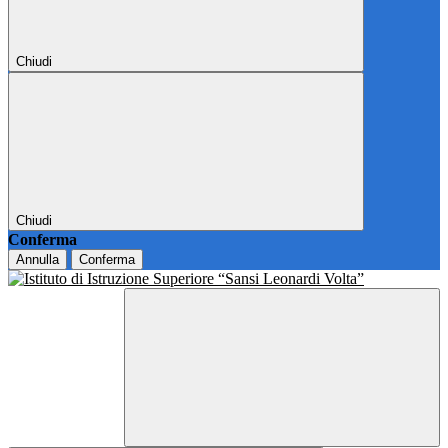
Chiudi
Chiudi
Conferma
Annulla
Conferma